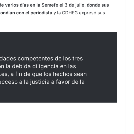
e varios días en la Semefo el 3 de julio, donde sus
pondían con el periodista
y la CDHEG expresó sus
idades competentes de los tres
n la debida diligencia en las
es, a fin de que los hechos sean
cceso a la justicia a favor de la