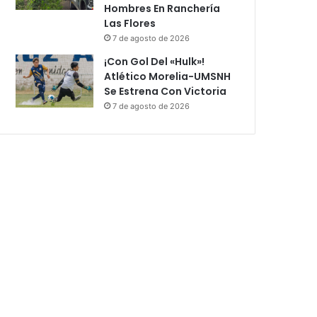
Hombres En Ranchería
Las Flores
7 de agosto de 2026
¡Con Gol Del «Hulk»!
Atlético Morelia-UMSNH
Se Estrena Con Victoria
7 de agosto de 2026