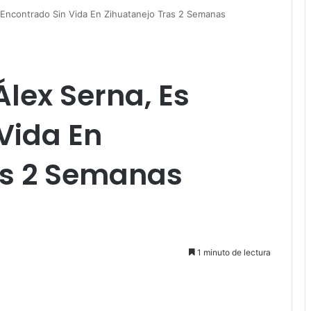
s Encontrado Sin Vida En Zihuatanejo Tras 2 Semanas
Álex Serna, Es
Vida En
as 2 Semanas
1 minuto de lectura