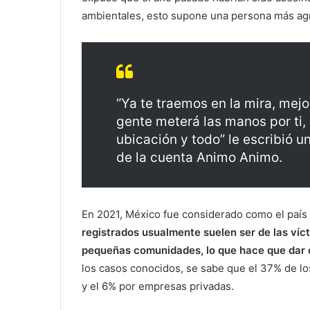
ambientales, esto supone una persona más agr
“Ya te traemos en la mira, mejo
gente meterá las manos por ti
ubicación y todo” le escribió 
de la cuenta Animo Animo.
En 2021, México fue considerado como el país 
registrados usualmente suelen ser de las ví
pequeñas comunidades, lo que hace que dar co
los casos conocidos, se sabe que el 37% de l
y el 6% por empresas privadas.