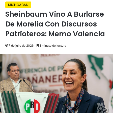
MICHOACÁN
Sheinbaum Vino A Burlarse
De Morelia Con Discursos
Patrioteros: Memo Valencia
7 de julio de 2026
1 minuto de lectura