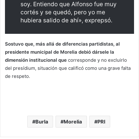
soy. Entiendo que Alfonso fue muy
cortés y se quedó, pero yo me
hubiera salido de ahí», exprepsó.
Sostuvo que, más allá de diferencias partidistas, al
presidente municipal de Morelia debió dársele la
dimensión institucional que
corresponde y no excluirlo
del presídium, situación que calificó como una grave falta
de respeto.
Burla
Morelia
PRI