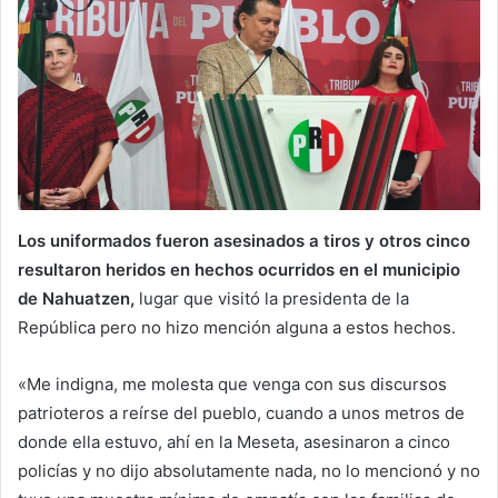
Los uniformados fueron asesinados a tiros y otros cinco
resultaron heridos en hechos ocurridos en el municipio
de Nahuatzen,
lugar que visitó la presidenta de la
República pero no hizo mención alguna a estos hechos.
«Me indigna, me molesta que venga con sus discursos
patrioteros a reírse del pueblo, cuando a unos metros de
donde ella estuvo, ahí en la Meseta, asesinaron a cinco
policías y no dijo absolutamente nada, no lo mencionó y no