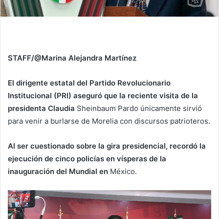
STAFF/@Marina Alejandra Martínez
El dirigente estatal del Partido Revolucionario
Institucional (PRI) aseguró que la reciente visita de la
presidenta Claudia
Sheinbaum Pardo únicamente sirvió
para venir a burlarse de Morelia con discursos patrioteros.
Al ser cuestionado sobre la gira presidencial, recordó la
ejecución de cinco policías en vísperas de la
inauguración del Mundial en
México.