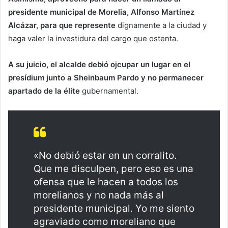
presidente municipal de Morelia, Alfonso Martínez
Alcázar, para que represente
dignamente a la ciudad y
haga valer la investidura del cargo que ostenta.
A su juicio, el alcalde debió ojcupar un lugar en el
presídium junto a Sheinbaum Pardo y no permanecer
apartado de la élite
gubernamental.
«No debió estar en un corralito.
Que me disculpen, pero eso es una
ofensa que le hacen a todos los
morelianos y no nada más al
presidente municipal. Yo me siento
agraviado como moreliano que