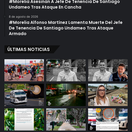
#Morelia Asesinan A Jefe De Tenencia De Santiago
Undameo Tras Ataque En Cancha
8 de agosto de 2026
#Morelia Alfonso Martínez Lamenta Muerte Del Jefe
De Tenencia De Santiago Undameo Tras Ataque
Armado
ÚLTIMAS NOTICIAS