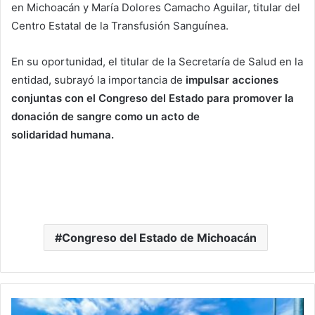
en Michoacán y María Dolores Camacho Aguilar, titular del
Centro Estatal de la Transfusión Sanguínea.
En su oportunidad, el titular de la Secretaría de Salud en la
entidad, subrayó la importancia de
impulsar acciones
conjuntas con el Congreso del Estado para promover la
donación de sangre como un acto de
solidaridad humana.
Congreso del Estado de Michoacán
#Morelia