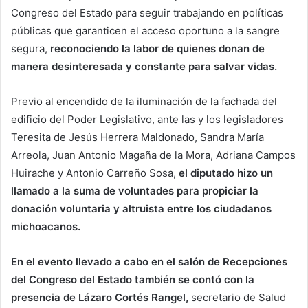
Congreso del Estado para seguir trabajando en políticas
públicas que garanticen el acceso oportuno a la sangre
segura,
reconociendo la labor de quienes donan de
manera desinteresada y constante para salvar vidas.
Previo al encendido de la iluminación de la fachada del
edificio del Poder Legislativo, ante las y los legisladores
Teresita de Jesús Herrera Maldonado, Sandra María
Arreola, Juan Antonio Magaña de la Mora, Adriana Campos
Huirache y Antonio Carreño Sosa,
el diputado hizo un
llamado a la suma de voluntades para propiciar la
donación voluntaria y altruista entre los ciudadanos
michoacanos.
En el evento llevado a cabo en el salón de Recepciones
del Congreso del Estado también se contó con la
presencia de Lázaro Cortés Rangel,
secretario de Salud