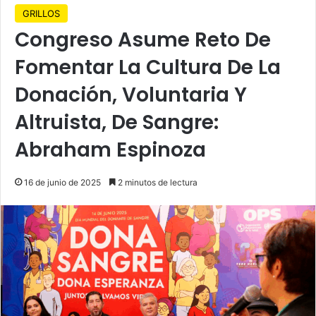
GRILLOS
Congreso Asume Reto De
Fomentar La Cultura De La
Donación, Voluntaria Y
Altruista, De Sangre:
Abraham Espinoza
16 de junio de 2025
2 minutos de lectura