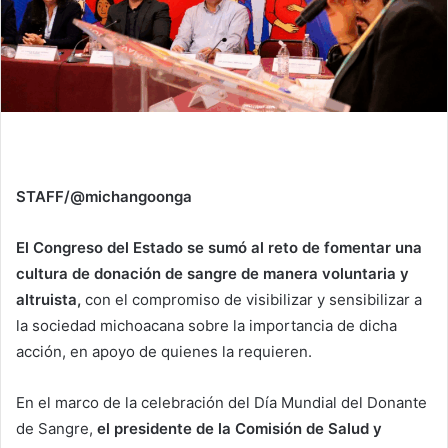
STAFF/@michangoonga
El Congreso del Estado se sumó al reto de fomentar una
cultura de donación de sangre de manera voluntaria y
altruista,
con el compromiso de visibilizar y sensibilizar a
la sociedad michoacana sobre la importancia de dicha
acción, en apoyo de quienes la requieren.
En el marco de la celebración del Día Mundial del Donante
de Sangre,
el presidente de la Comisión de Salud y