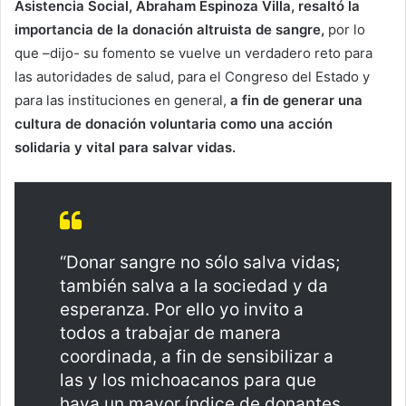
Asistencia Social, Abraham Espinoza Villa, resaltó la
importancia de la donación altruista de sangre,
por lo
que –dijo- su fomento se vuelve un verdadero reto para
las autoridades de salud, para el Congreso del Estado y
para las instituciones en general,
a fin de generar una
cultura de donación voluntaria como una acción
solidaria y vital para salvar vidas.
“Donar sangre no sólo salva vidas;
también salva a la sociedad y da
esperanza. Por ello yo invito a
todos a trabajar de manera
coordinada, a fin de sensibilizar a
las y los michoacanos para que
haya un mayor índice de donantes