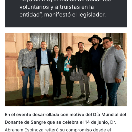
voluntarios y altruistas en la
entidad”, manifestó el legislador.
En el evento desarrollado con motivo del Día Mundial del
Donante de Sangre que se celebra el 14 de junio,
Dr.
Abraham Espinoza reiteró su compromiso desde el