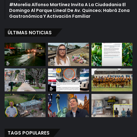
#Morelia Alfonso Martínez Invita A La Ciudadania El
Domingo Al Parque Lineal De Av. Quinceo; Habrá Zona
Gastronómica Y Activación Familiar
ÚLTIMAS NOTICIAS
TAGS POPULARES