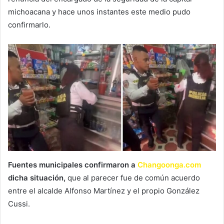
michoacana y hace unos instantes este medio pudo
confirmarlo.
Fuentes municipales confirmaron a
Changoonga.com
dicha situación,
que al parecer fue de común acuerdo
entre el alcalde Alfonso Martínez y el propio González
Cussi.