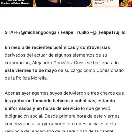
STAFF/@michangoonga / Felipe Trujillo -@_FelipeTrujillo
En medio de recientes polémicas y controversias
derivados del actuar de algunos elementos de su
corporación, Alejandro González Cussi se ha separado
este viernes 16 de mayo
de su cargo como Comisionado
de la Policía Morelia.
Apenas ayer agentes suyos detuvieron a tres chavos que
los grabaron tomando bebidas alcohólicas, estando
uniformados y en horas de servicio
lo que generó
indignación social. Desde primera hora de este viernes
comenzaron a surgir rumores en redes sociales de la
renuncia del encargado de la seguridad de la capital