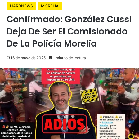
HARDNEWS
MORELIA
Confirmado: González Cussi
Deja De Ser El Comisionado
De La Policía Morelia
16 de mayo de 2025
1 minuto de lectura