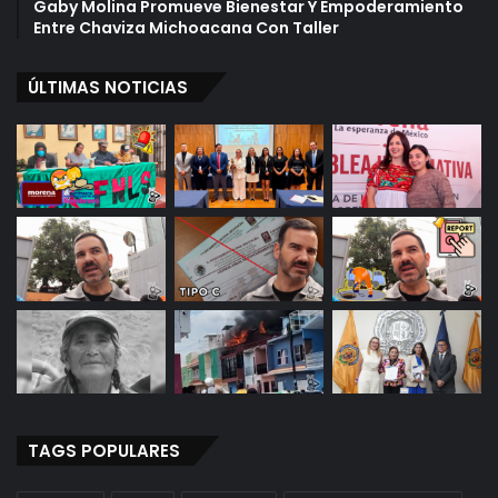
Gaby Molina Promueve Bienestar Y Empoderamiento
Entre Chaviza Michoacana Con Taller
ÚLTIMAS NOTICIAS
TAGS POPULARES