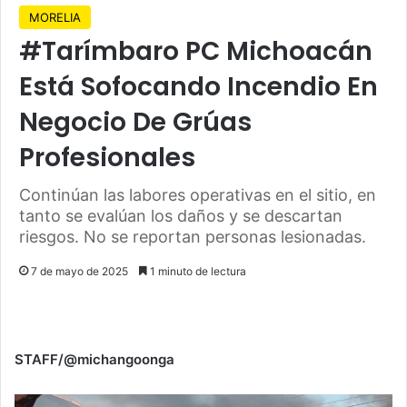
MORELIA
#Tarímbaro PC Michoacán
Está Sofocando Incendio En
Negocio De Grúas
Profesionales
Continúan las labores operativas en el sitio, en
tanto se evalúan los daños y se descartan
riesgos. No se reportan personas lesionadas.
7 de mayo de 2025
1 minuto de lectura
STAFF/@michangoonga