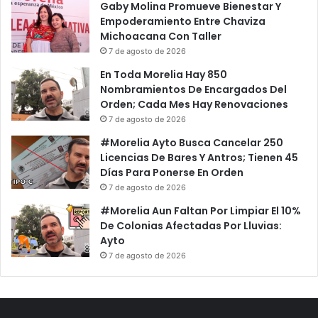
Gaby Molina Promueve Bienestar Y
Empoderamiento Entre Chaviza
Michoacana Con Taller
7 de agosto de 2026
En Toda Morelia Hay 850
Nombramientos De Encargados Del
Orden; Cada Mes Hay Renovaciones
7 de agosto de 2026
#Morelia Ayto Busca Cancelar 250
Licencias De Bares Y Antros; Tienen 45
Días Para Ponerse En Orden
7 de agosto de 2026
#Morelia Aun Faltan Por Limpiar El 10%
De Colonias Afectadas Por Lluvias:
Ayto
7 de agosto de 2026