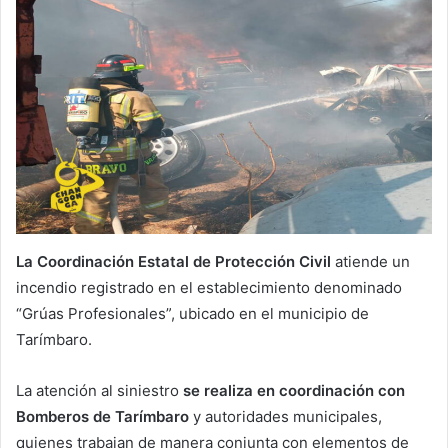
La Coordinación Estatal de Protección Civil
atiende un
incendio registrado en el establecimiento denominado
“Grúas Profesionales”, ubicado en el municipio de
Tarímbaro.
La atención al siniestro
se realiza en coordinación con
Bomberos de Tarímbaro
y autoridades municipales,
quienes trabajan de manera conjunta con elementos de