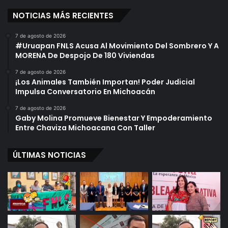
NOTICIAS MÁS RECIENTES
7 de agosto de 2026
#Uruapan FNLS Acusa Al Movimiento Del Sombrero Y A
MORENA De Despojo De 180 Viviendas
7 de agosto de 2026
¡Los Animales También Importan! Poder Judicial
Impulsa Conversatorio En Michoacán
7 de agosto de 2026
Gaby Molina Promueve Bienestar Y Empoderamiento
Entre Chaviza Michoacana Con Taller
ÚLTIMAS NOTICIAS