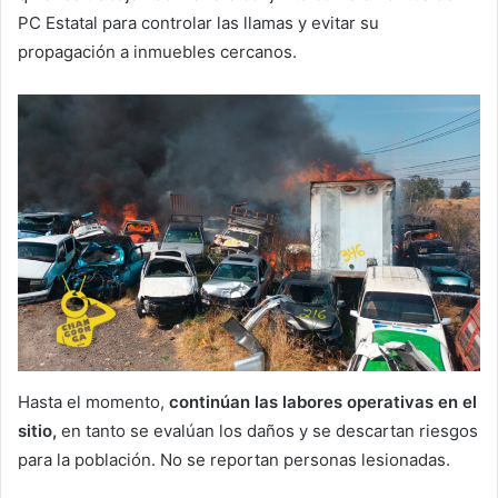
PC Estatal para controlar las llamas y evitar su
propagación a inmuebles cercanos.
Hasta el momento,
continúan las labores operativas en el
sitio,
en tanto se evalúan los daños y se descartan riesgos
para la población. No se reportan personas lesionadas.