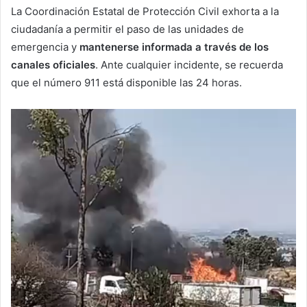
La Coordinación Estatal de Protección Civil exhorta a la
ciudadanía a permitir el paso de las unidades de
emergencia y
mantenerse informada a través de los
canales oficiales
. Ante cualquier incidente, se recuerda
que el número 911 está disponible las 24 horas.