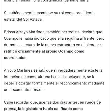
licencia, reasumió la coordinación parlamentaria.
Simultáneamente, mantiene su rol como presidente
estatal del Sol Azteca.
Brissa Arroyo Martínez, también perredista, declaró que
Ocampo le había indicado que ella seguiría al frente, pero
durante la lectura de la nueva estructura en el pleno,
se
ratificó oficialmente al propio Ocampo como
coordinador.
Arroyo Martínez señaló que si verdaderamente existe la
intención de construir una bancada incluyente, se le
debería otorgar formalmente el reconocimiento mediante
un documento firmado.
Cabe recordar que, apenas dos días antes, en rueda de
prensa,
la legisladora había calificado como