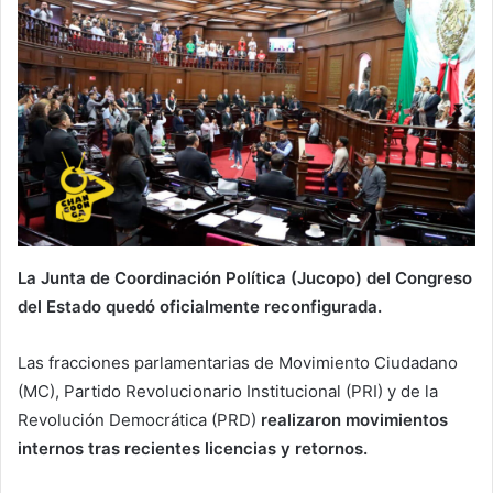
La Junta de Coordinación Política (Jucopo) del Congreso
del Estado quedó oficialmente reconfigurada.
Las fracciones parlamentarias de Movimiento Ciudadano
(MC), Partido Revolucionario Institucional (PRI) y de la
Revolución Democrática (PRD)
realizaron movimientos
internos tras recientes licencias y retornos.