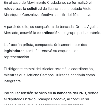
En el caso de Movimiento Ciudadano,
se formalizó el
relevo tras la solicitud d
e licencia del diputado Víctor
Manríquez González, efectiva a partir del 19 de mayo.
A partir de ello, su compañera de bancada, Grecia Aguilar
Mercado,
asumió la coordinación
del grupo parlamentario.
La fracción priista, compuesta únicamente por
dos
legisladores
, también renovó su esquema de
representación.
El dirigente estatal del tricolor retomó la coordinación,
mientras que Adriana Campos Huirache continúa como
integrante.
Particular tensión se vivió en
la bancada del PRD
, donde
el diputado Octavio Ocampo Córdova, al concluir su