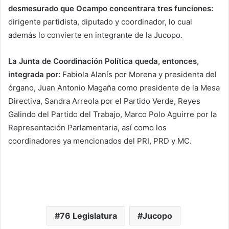
desmesurado que Ocampo concentrara tres funciones:
dirigente partidista, diputado y coordinador, lo cual
además lo convierte en integrante de la Jucopo.
La Junta de Coordinación Política queda, entonces,
integrada por:
Fabiola Alanís por Morena y presidenta del
órgano, Juan Antonio Magaña como presidente de la Mesa
Directiva, Sandra Arreola por el Partido Verde, Reyes
Galindo del Partido del Trabajo, Marco Polo Aguirre por la
Representación Parlamentaria, así como los
coordinadores ya mencionados del PRI, PRD y MC.
76 Legislatura
Jucopo