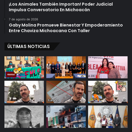
¡Los Animales También Importan! Poder Judicial
Impulsa Conversatorio En Michoacán
7 de agosto de 2026
Gaby Molina Promueve Bienestar Y Empoderamiento
Entre Chaviza Michoacana Con Taller
ÚLTIMAS NOTICIAS