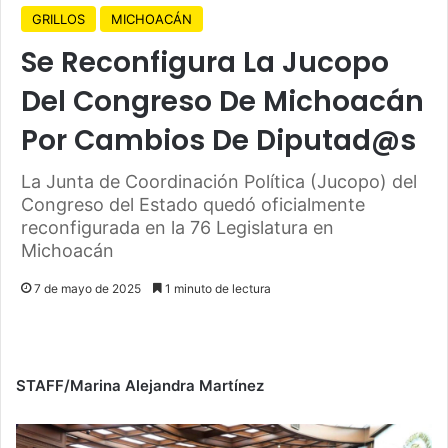
GRILLOS
MICHOACÁN
Se Reconfigura La Jucopo
Del Congreso De Michoacán
Por Cambios De Diputad@s
La Junta de Coordinación Política (Jucopo) del
Congreso del Estado quedó oficialmente
reconfigurada en la 76 Legislatura en
Michoacán
7 de mayo de 2025
1 minuto de lectura
STAFF/Marina Alejandra Martínez