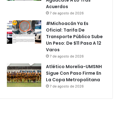
Acuerdos
7 de agosto de 2026
#Michoacán Ya Es
Oficial: Tarifa De
Transporte Público Sube
Un Peso: De $11 Pasa A 12
Varos
7 de agosto de 2026
Atlético Morelia-UMSNH
Sigue Con Paso Firme En
La Copa Metropolitana
7 de agosto de 2026