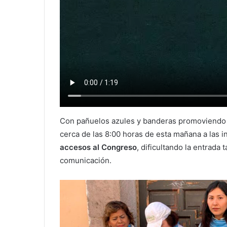
Con pañuelos azules y banderas promoviendo la
cerca de las 8:00 horas de esta mañana a las i
accesos al Congreso
, dificultando la entrada
comunicación.