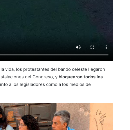
 vida, los protestantes del bando celeste llegaron
nstalaciones del Congreso, y
bloquearon todos los
 tanto a los legisladores como a los medios de