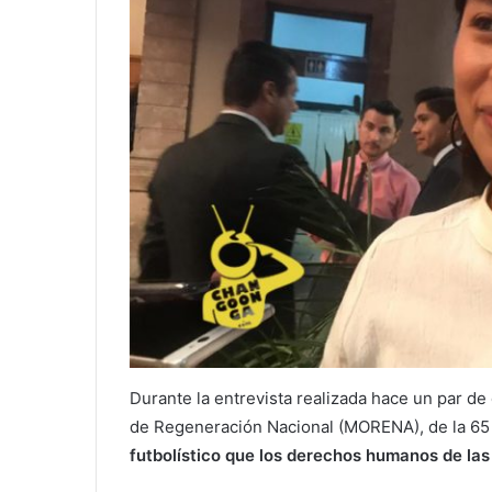
Durante la entrevista realizada hace un par de
de Regeneración Nacional (MORENA), de la 65 
futbolístico que los derechos humanos de las