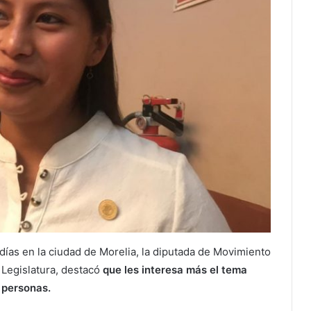
 días en la ciudad de Morelia, la diputada de Movimiento
Legislatura, destacó
que les interesa más el tema
 personas.