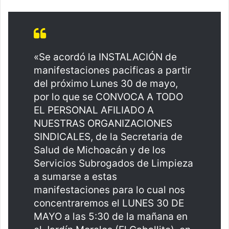
«Se acordó la INSTALACIÓN de
manifestaciones pacificas a partir
del próximo Lunes 30 de mayo,
por lo que se CONVOCA A TODO
EL PERSONAL AFILIADO A
NUESTRAS ORGANIZACIONES
SINDICALES, de la Secretaria de
Salud de Michoacán y de los
Servicios Subrogados de Limpieza
a sumarse a estas
manifestaciones para lo cual nos
concentraremos el LUNES 30 DE
MAYO a las 5:30 de la mañana en