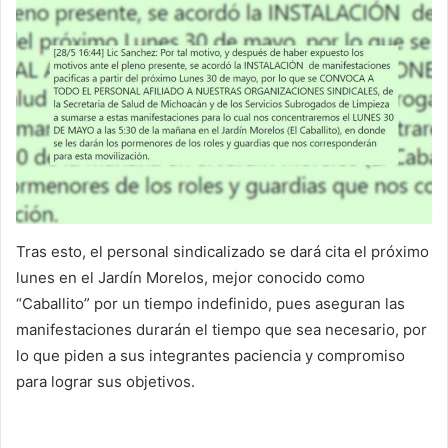
Tras esto, el personal sindicalizado se dará cita el próximo
lunes en el Jardín Morelos, mejor conocido como
“Caballito” por un tiempo indefinido, pues aseguran las
manifestaciones durarán el tiempo que sea necesario, por
lo que piden a sus integrantes paciencia y compromiso
para lograr sus objetivos.