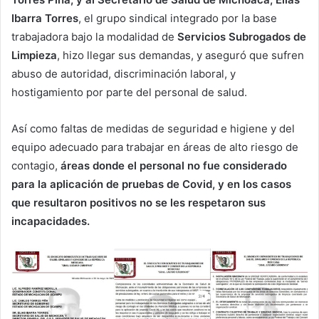
Ibarra Torres
, el grupo sindical integrado por la base
trabajadora bajo la modalidad de
Servicios Subrogados de
Limpieza
, hizo llegar sus demandas, y aseguró que sufren
abuso de autoridad, discriminación laboral, y
hostigamiento por parte del personal de salud.
Así como faltas de medidas de seguridad e higiene y del
equipo adecuado para trabajar en áreas de alto riesgo de
contagio,
áreas donde el personal no fue considerado
para la aplicación de pruebas de Covid, y en los casos
que resultaron positivos no se les respetaron sus
incapacidades.