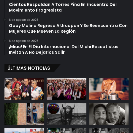
Cientos Respaldan A Torres Piña En Encuentro Del
Movimiento Progresista
8 de agosto de 2026
Gaby Molina Regresa A Uruapan Y Se Reencuentra Con
Mujeres Que Mueven La Región
8 de agosto de 2026
¡Miau! En El Día Internacional Del Michi Rescatistas
Invitan A No Dejarlos Salir
ÚLTIMAS NOTICIAS