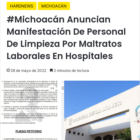
HARDNEWS
MICHOACÁN
#Michoacán Anuncian
Manifestación De Personal
De Limpieza Por Maltratos
Laborales En Hospitales
28 de mayo de 2022
2 minutos de lectura