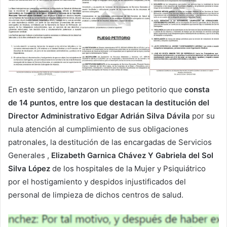
En este sentido, lanzaron un pliego petitorio que
consta
de 14 puntos, entre los que destacan la destitución del
Director Administrativo Edgar Adrián Silva Dávila
por su
nula atención al cumplimiento de sus obligaciones
patronales, la destitución de las encargadas de Servicios
Generales ,
Elizabeth Garnica Chávez Y Gabriela del Sol
Silva López
de los hospitales de la Mujer y Psiquiátrico
por el hostigamiento y despidos injustificados del
personal de limpieza de dichos centros de salud.