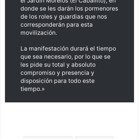
el Jardín Morelos (El Caballito), en
donde se les darán los pormenores
de los roles y guardias que nos
corresponderán para esta
movilización.
La manifestación durará el tiempo
que sea necesario, por lo que se
les pide su total y absoluto
compromiso y presencia y
disposición para todo este
tiempo.»