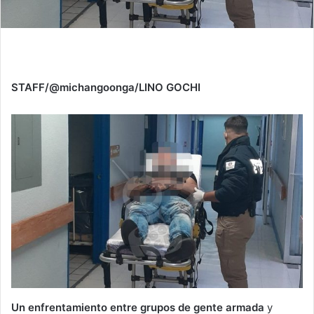
STAFF/@michangoonga/LINO GOCHI
Un enfrentamiento entre grupos de gente armada
y