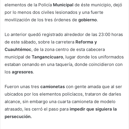
elementos de la Policía
Municipal
de éste municipio, dejó
por lo menos dos civiles lesionados y una fuerte
movilización de los tres órdenes de
gobierno
.
Lo anterior quedó registrado alrededor de las 23:00 horas
de este sábado, sobre la carretera
Reforma y
Cuauhtémoc
, de la zona centro de esta cabecera
municipal de
Tangancícuaro
, lugar donde los uniformados
estaban cenando en una taquería, donde coincidieron con
los
agresores
.
Fueron unas tres
camionetas
con gente amada que al ser
ubicados por los elementos policíacos, trataron de darles
alcance, sin embargo una cuarta camioneta de modelo
atrasado, les cerró el paso para
impedir que siguiera la
persecución.