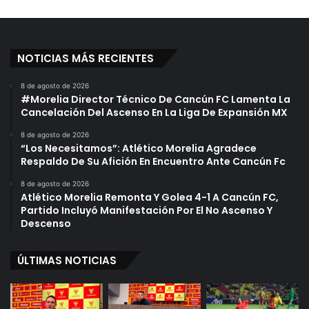
NOTICIAS MÁS RECIENTES
8 de agosto de 2026
#Morelia Director Técnico De Cancún FC Lamenta La
Cancelación Del Ascenso En La Liga De Expansión MX
8 de agosto de 2026
“Los Necesitamos”: Atlético Morelia Agradece
Respaldo De Su Afición En Encuentro Ante Cancún Fc
8 de agosto de 2026
Atlético Morelia Remonta Y Golea 4-1 A Cancún FC,
Partido Incluyó Manifestación Por El No Ascenso Y
Descenso
ÚLTIMAS NOTICIAS