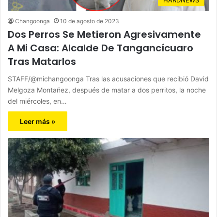
Changoonga
10 de agosto de 2023
Dos Perros Se Metieron Agresivamente
A Mi Casa: Alcalde De Tangancícuaro
Tras Matarlos
STAFF/@michangoonga Tras las acusaciones que recibió David
Melgoza Montañez, después de matar a dos perritos, la noche
del miércoles, en…
Leer más »