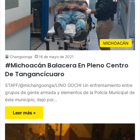
MICHOACÁN
Changoonga
16 de mayo de 2021
#Michoacán Balacera En Pleno Centro
De Tangancícuaro
STAFF/@michangoonga/LINO GOCHI Un enfrentamiento entre
grupos de gente armada y elementos de la Policía Municipal de
éste municipio, dejó por…
Leer más »