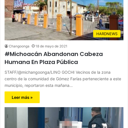
HARDNEWS
Changoonga
18 de mayo de 2021
#Michoacán Abandonan Cabeza
Humana En Plaza Pública
STAFF/@michangoonga/LINO GOCHI Vecinos de la zona
centro de la comunidad de Gómez Farías perteneciente a este
municipio, reportaron esta mañana…
Leer más »