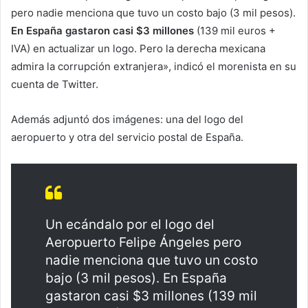
pero nadie menciona que tuvo un costo bajo (3 mil pesos).
En España gastaron casi $3 millones
(139 mil euros +
IVA) en actualizar un logo. Pero la derecha mexicana
admira la corrupción extranjera», indicó el morenista en su
cuenta de Twitter.
Además adjuntó dos imágenes: una del logo del
aeropuerto y otra del servicio postal de España.
Un ecándalo por el logo del
Aeropuerto Felipe Ángeles pero
nadie menciona que tuvo un costo
bajo (3 mil pesos). En España
gastaron casi $3 millones (139 mil