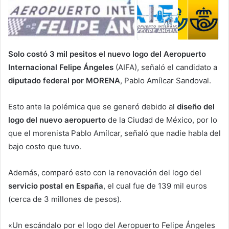
Solo costó 3 mil pesitos el nuevo logo del Aeropuerto
Internacional Felipe Ángeles
(AIFA), señaló el candidato a
diputado federal por MORENA
, Pablo Amílcar Sandoval.
Esto ante la polémica que se generó debido al
diseño del
logo del nuevo aeropuerto
de la Ciudad de México, por lo
que el morenista Pablo Amílcar, señaló que nadie habla del
bajo costo que tuvo.
Además, comparó esto con la renovación del logo del
servicio postal en España
, el cual fue de 139 mil euros
(cerca de 3 millones de pesos).
«Un escándalo por el logo del Aeropuerto Felipe Ángeles