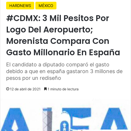
HARDNEWS
MÉXICO
#CDMX: 3 Mil Pesitos Por
Logo Del Aeropuerto;
Morenista Compara Con
Gasto Millonario En España
El candidato a diputado comparó el gasto
debido a que en españa gastaron 3 millones de
pesos por un rediseño
12 de abril de 2021
1 minuto de lectura