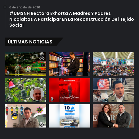
6 de agosto de 2026
#UMSNH Rectora Exhorta A Madres Y Padres
Nicolaitas A Participar En La Reconstrucción Del Tejido
Social
ÚLTIMAS NOTICIAS