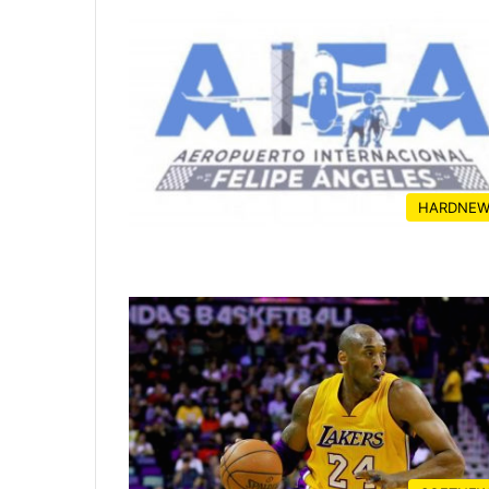
HARDNEW