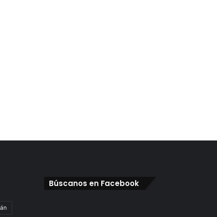
Búscanos en Facebook
gán