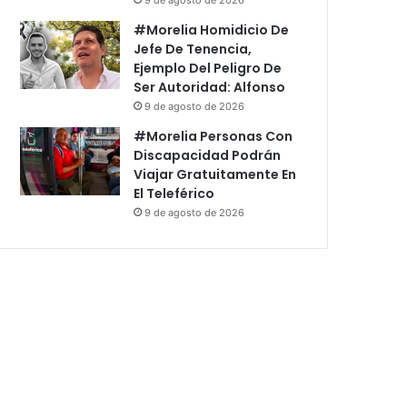
#Morelia Homidicio De
Jefe De Tenencia,
Ejemplo Del Peligro De
Ser Autoridad: Alfonso
9 de agosto de 2026
#Morelia Personas Con
Discapacidad Podrán
Viajar Gratuitamente En
El Teleférico
9 de agosto de 2026