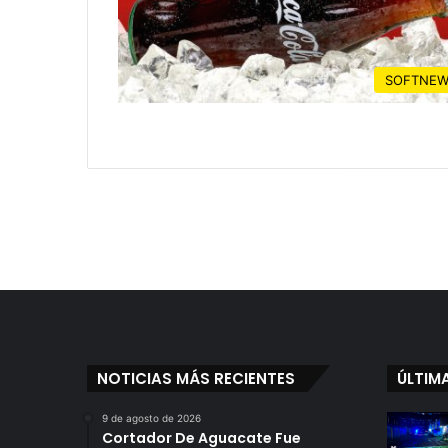
SOFTNEW
NOTICIAS MÁS RECIENTES
ÚLTIM
9 de agosto de 2026
Cortador De Aguacate Fue