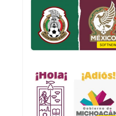
SOFTNEW