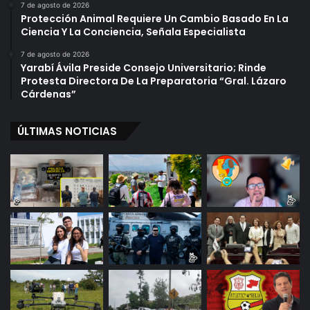
7 de agosto de 2026
Protección Animal Requiere Un Cambio Basado En La
Ciencia Y La Conciencia, Señala Especialista
7 de agosto de 2026
Yarabí Ávila Preside Consejo Universitario; Rinde
Protesta Directora De La Preparatoria “Gral. Lázaro
Cárdenas”
ÚLTIMAS NOTICIAS