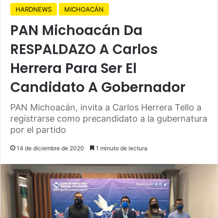
HARDNEWS
MICHOACÁN
PAN Michoacán Da
RESPALDAZO A Carlos
Herrera Para Ser El
Candidato A Gobernador
PAN Michoacán, invita a Carlos Herrera Tello a
registrarse como precandidato a la gubernatura
por el partido
14 de diciembre de 2020
1 minuto de lectura