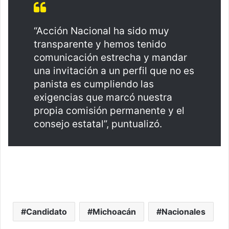
“Acción Nacional ha sido muy
transparente y hemos tenido
comunicación estrecha y mandar
una invitación a un perfil que no es
panista es cumpliendo las
exigencias que marcó nuestra
propia comisión permanente y el
consejo estatal”, puntualizó.
Candidato
Michoacán
Nacionales