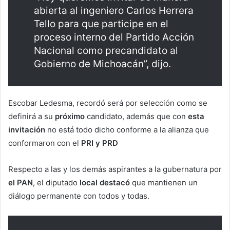
abierta al ingeniero Carlos Herrera
Tello para que participe en el
proceso interno del Partido Acción
Nacional como precandidato al
Gobierno de Michoacán”, dijo.
Escobar Ledesma, recordó será por selección como se
definirá a su
próximo
candidato, además que con
esta
invitación
no está todo dicho conforme a la alianza que
conformaron con el
PRI y PRD
Respecto a las y los demás aspirantes a la gubernatura por
el PAN
, el diputado
local destacó
que mantienen un
diálogo permanente con todos y todas.