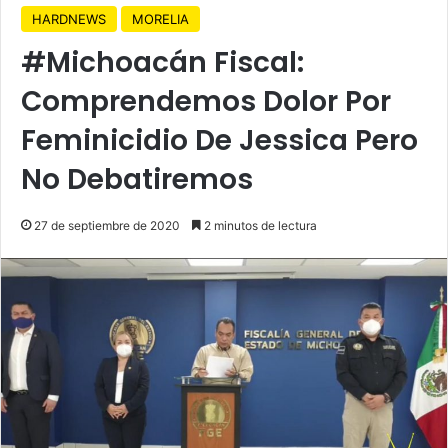
HARDNEWS
MORELIA
#Michoacán Fiscal:
Comprendemos Dolor Por
Feminicidio De Jessica Pero
No Debatiremos
27 de septiembre de 2020
2 minutos de lectura