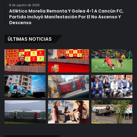
8 de agosto de 2026
Atlético Morelia Remonta Y Golea 4-1 A Cancún FC,
Partido Incluyó Manifestación Por El No Ascenso Y
Descenso
ÚLTIMAS NOTICIAS