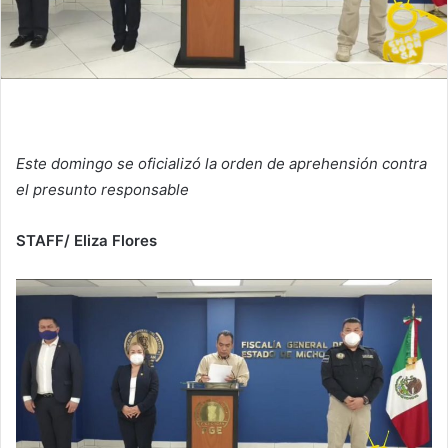
Este domingo se oficializó la orden de aprehensión contra
el presunto responsable
STAFF/ Eliza Flores