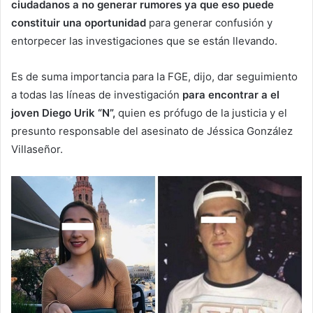
ciudadanos a no generar rumores ya que eso puede
constituir una oportunidad
para generar confusión y
entorpecer las investigaciones que se están llevando.
Es de suma importancia para la FGE, dijo, dar seguimiento
a todas las líneas de investigación
para encontrar a el
joven Diego Urik “N”,
quien es prófugo de la justicia y el
presunto responsable del asesinato de Jéssica González
Villaseñor.