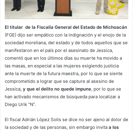
El titular de la Fiscalía General del Estado de Michoacán
(FGE) dijo ser empático con la indignación y el enojo de la
sociedad moreliana, del estado y de todos aquellos que se
manifestaron en el país por el asesinato de Jessica,
comentó que en los últimos días su muerte ha movido a
las masas, en especial a las mujeres exigiendo justicia
ante la muerte de la futura maestra, por lo que se siente
comprometido a lograr que se capture al asesino de
Jessica,
y que el delito no quede impune
, por lo que se
han activado mecanismos de búsqueda para localizar a
Diego Urik “N”.
El fiscal Adrián López Solis se dice no ser ajeno al dolor de
la sociedad y de las personas, sin embargo invita
a los