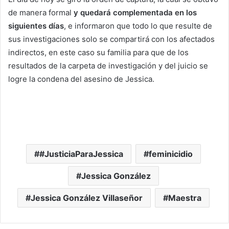
de manera formal
y quedará complementada en los
siguientes días
, e informaron que todo lo que resulte de
sus investigaciones solo se compartirá con los afectados
indirectos, en este caso su familia para que de los
resultados de la carpeta de investigación y del juicio se
logre la condena del asesino de Jessica.
#JusticiaParaJessica
feminicidio
Jessica González
Jessica González Villaseñor
Maestra