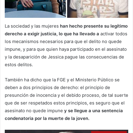
La sociedad y las mujeres
han hecho presente su legítimo
derecho a exigir justicia, lo que ha llevado a
activar todos
los mecanismos necesarios para que el delito no quede
impune, y para que quien haya participado en el asesinato
y la desaparición de Jessica pague las consecuencias de
estos delitos.
También ha dicho que la FGE y el Ministerio Público se
deben a dos principios de derecho: el principio de
presunción de inocencia y el debido proceso, de tal suerte
que de ser respetados estos principios, es seguro que el
asesinato no quede impune
y se llegue a una sentencia
condenatoria por la muerte de la joven.