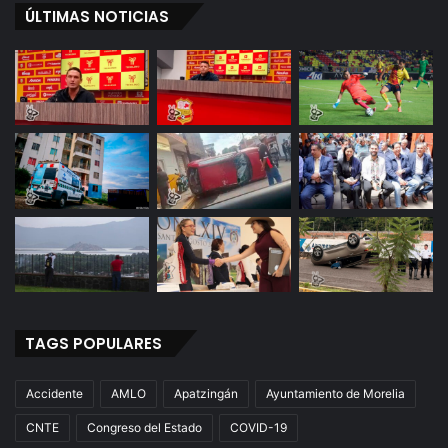
ÚLTIMAS NOTICIAS
TAGS POPULARES
Accidente
AMLO
Apatzingán
Ayuntamiento de Morelia
CNTE
Congreso del Estado
COVID-19