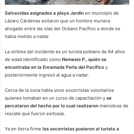
Salvavidas asignados a playa Jardín
en municipio de
Lázaro Cárdenas evitaron que un hombre muriera
ahogado entre las olas del Océano Pacífico a donde se
había metido a nadar.
La víctima del incidente es un turista poblano de 64 años
de edad identificado como
Nemesio P., quién se
encontraba en la Enramada Perla del Pacífico
y
posteriormente ingresó al agua a nadar.
Cerca de la zona había unos socorristas voluntarios
quienes tomaban en un curso de capacitación y
se
percataron del hecho por lo cual realizaron
maniobras de
rescate que fueron exitosas.
Ya en tierra firme
los socorristas pusieron al turista a