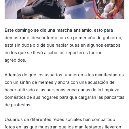
Este domingo se dio una marcha antiamlo
, esto para
demostrar el descontento con su primer año de gobierno,
esta sin duda dio de que hablar pues en algunos estados
en los que se llevó a cabo los reporteros fueron
agredidos.
Además de que los usuarios tundieron a los manifestantes
con un sinfín de memes y ahora con una acusación de
haber utilizado a las personas encargadas de la limpieza
doméstica de sus hogares para que cargaran las pancartas
de protestas.
Usuarios de diferentes redes sociales han compartido
fotos en las que muestran que los manifestantes llevaron