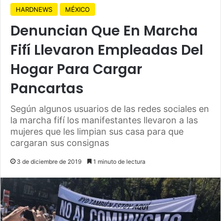
HARDNEWS
MÉXICO
Denuncian Que En Marcha
Fifí Llevaron Empleadas Del
Hogar Para Cargar
Pancartas
Según algunos usuarios de las redes sociales en
la marcha fifí los manifestantes llevaron a las
mujeres que les limpian sus casa para que
cargaran sus consignas
3 de diciembre de 2019
1 minuto de lectura