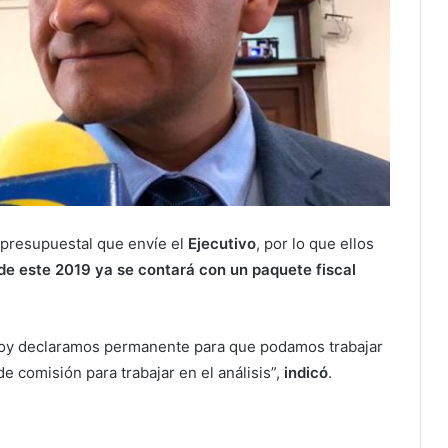
e presupuestal que envíe el
Ejecutivo
, por lo que ellos
 de este 2019 ya se contará con un paquete fiscal
hoy declaramos permanente para que podamos trabajar
 comisión para trabajar en el análisis”,
indicó
.