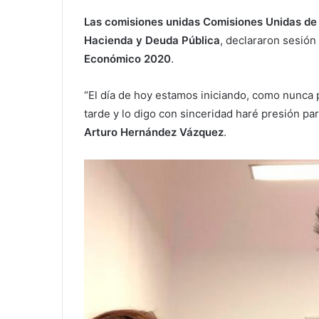
Las comisiones unidas Comisiones Unidas de
Hacienda y Deuda Pública
, declararon sesión
Económico 2020
.
“El día de hoy estamos iniciando, como nunca
tarde y lo digo con sinceridad haré presión p
Arturo Hernández Vázquez
.