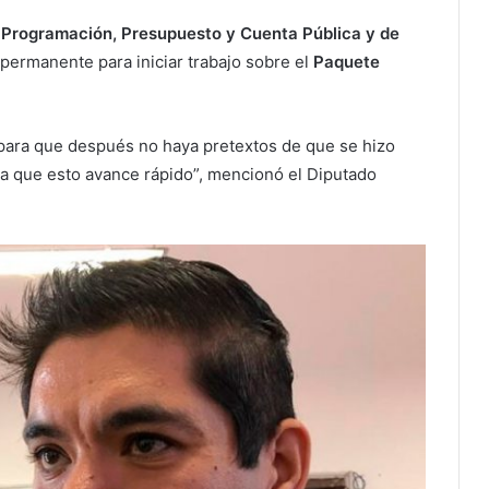
 Programación, Presupuesto y Cuenta Pública y de
 permanente para iniciar trabajo sobre el
Paquete
 para que después no haya pretextos de que se hizo
ara que esto avance rápido”, mencionó el Diputado