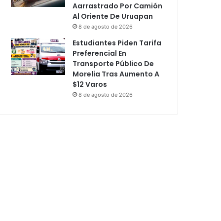
Aarrastrado Por Camión
Al Oriente De Uruapan
8 de agosto de 2026
Estudiantes Piden Tarifa
Preferencial En
Transporte Público De
Morelia Tras Aumento A
$12 Varos
8 de agosto de 2026