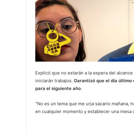
Explicó que no estarán a la espera del alcanc
iniciarán trabajos.
Garantizó que el día último
para el siguiente año
.
“No es un tema que me urja sacarlo mañana, 
en cualquier momento y establecer una mesa de