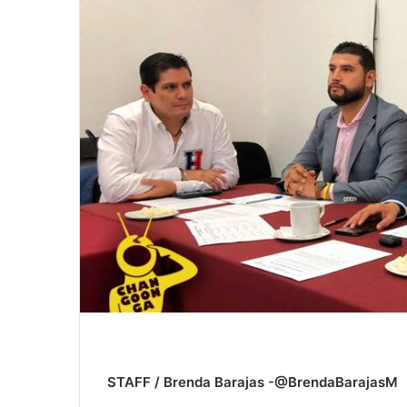
STAFF / Brenda Barajas -@BrendaBarajasM