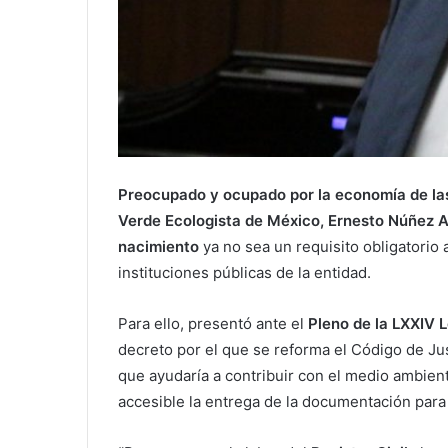
Preocupado y ocupado por la economía de las 
Verde Ecologista de México, Ernesto Núñez A
nacimiento
ya no sea un requisito obligatorio
instituciones públicas de la entidad.
Para ello, presentó ante el
Pleno de la LXXIV 
decreto por el que se reforma el Código de Ju
que ayudaría a contribuir con el medio ambient
accesible la entrega de la documentación para e