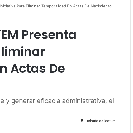
niciativa Para Eliminar Temporalidad En Actas De Nacimiento
VEM Presenta
Eliminar
n Actas De
 y generar eficacia administrativa, el
1 minuto de lectura