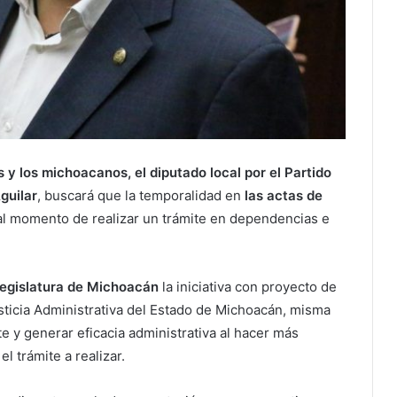
y los michoacanos, el diputado local por el Partido
guilar
, buscará que la temporalidad en
las actas de
 al momento de realizar un trámite en dependencias e
Legislatura de Michoacán
la iniciativa con proyecto de
sticia Administrativa del Estado de Michoacán, misma
e y generar eficacia administrativa al hacer más
l trámite a realizar.