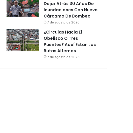
Dejar Atrás 30 Años De
Inundaciones Con Nuevo
Cárcamo De Bombeo
7 de agosto de 2026
¿Circulas Hacia El
Obelisco O Tres
Puentes? Aquí Están Las
Rutas Alternas
7 de agosto de 2026