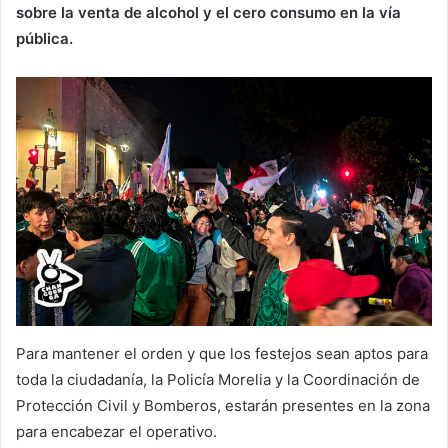
sobre la venta de alcohol y el cero consumo en la vía
pública.
Para mantener el orden y que los festejos sean aptos para
toda la ciudadanía, la Policía Morelia y la Coordinación de
Protección Civil y Bomberos, estarán presentes en la zona
para encabezar el operativo.