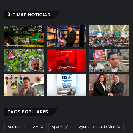
ÚLTIMAS NOTICIAS
TAGS POPULARES
Accidente
AMLO
Apatzingán
Ayuntamiento de Morelia