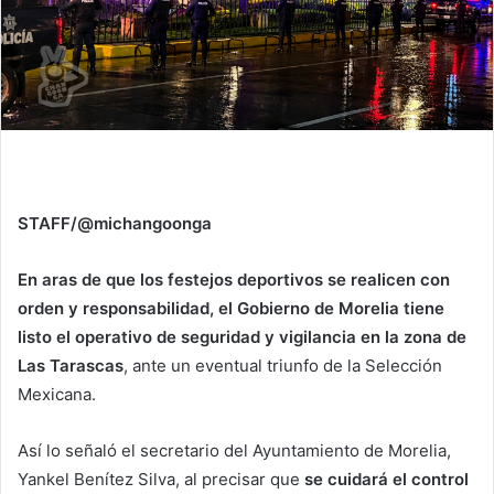
STAFF/@michangoonga
En aras de que los festejos deportivos se realicen con
orden y responsabilidad, el Gobierno de Morelia tiene
listo el operativo de seguridad y vigilancia en la zona de
Las Tarascas
, ante un eventual triunfo de la Selección
Mexicana.
Así lo señaló el secretario del Ayuntamiento de Morelia,
Yankel Benítez Silva, al precisar que
se cuidará el control