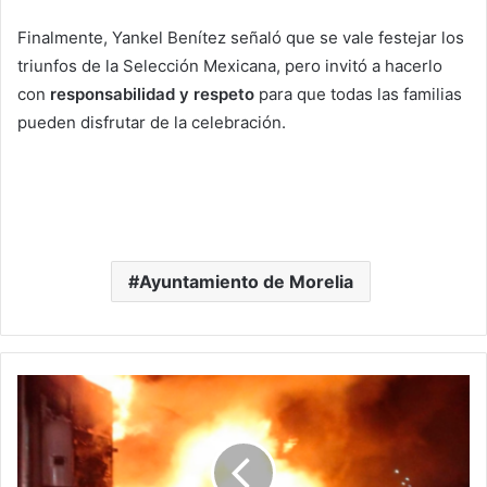
Finalmente, Yankel Benítez señaló que se vale festejar los
triunfos de la Selección Mexicana, pero invitó a hacerlo
con
responsabilidad y respeto
para que todas las familias
pueden disfrutar de la celebración.
Ayuntamiento de Morelia
Incendio
Arrasa
Con
Tres
Camiones