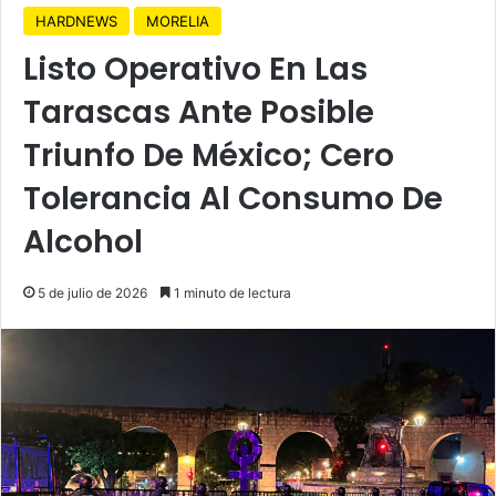
HARDNEWS
MORELIA
Listo Operativo En Las
Tarascas Ante Posible
Triunfo De México; Cero
Tolerancia Al Consumo De
Alcohol
5 de julio de 2026
1 minuto de lectura