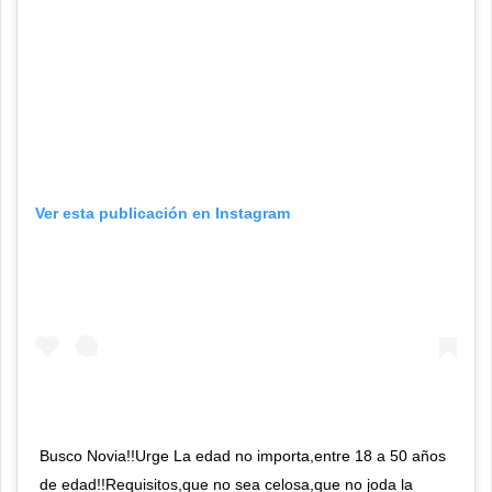
Ver esta publicación en Instagram
Busco Novia!!Urge La edad no importa,entre 18 a 50 años
de edad!!Requisitos,que no sea celosa,que no joda la