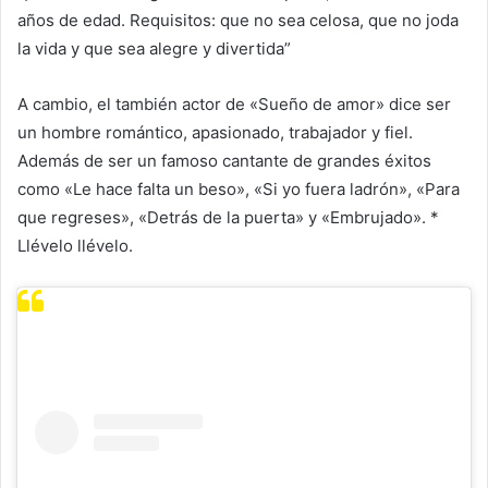
años de edad. Requisitos: que no sea celosa, que no joda
la vida y que sea alegre y divertida”
A cambio, el también actor de «Sueño de amor» dice ser
un hombre romántico, apasionado, trabajador y fiel.
Además de ser un famoso cantante de grandes éxitos
como «Le hace falta un beso», «Si yo fuera ladrón», «Para
que regreses», «Detrás de la puerta» y «Embrujado». *
Llévelo llévelo.