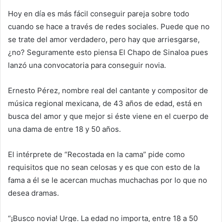
Hoy en día es más fácil conseguir pareja sobre todo
cuando se hace a través de redes sociales. Puede que no
se trate del amor verdadero, pero hay que arriesgarse,
¿no? Seguramente esto piensa El Chapo de Sinaloa pues
lanzó una convocatoria para conseguir novia.
Ernesto Pérez, nombre real del cantante y compositor de
música regional mexicana, de 43 años de edad, está en
busca del amor y que mejor si éste viene en el cuerpo de
una dama de entre 18 y 50 años.
El intérprete de “Recostada en la cama” pide como
requisitos que no sean celosas y es que con esto de la
fama a él se le acercan muchas muchachas por lo que no
desea dramas.
“¡Busco novia! Urge. La edad no importa, entre 18 a 50