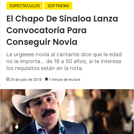
ESPECTÁCULOS
SOFTNEWS
El Chapo De Sinaloa Lanza
Convocatoria Para
Conseguir Novia
Le urgeeee novia al cantante dice que la edad
no la importa… de 18 a 50 años, si te interesa
los requisitos están en la nota.
25 de julio de 2019
1 minuto de lectura