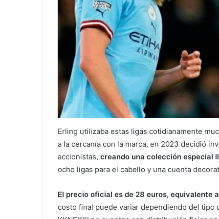
Erling utilizaba estas ligas cotidianamente muc
a la cercanía con la marca, en 2023 decidió in
accionistas,
creando una colección especial 
ocho ligas para el cabello y una cuenta decor
El precio oficial es de 28 euros, equivalen
costo final puede variar dependiendo del tipo 