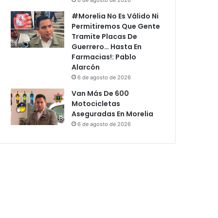
#Morelia No Es Válido Ni
Permitiremos Que Gente
Tramite Placas De
Guerrero… Hasta En
Farmacias!: Pablo
Alarcón
6 de agosto de 2026
Van Más De 600
Motocicletas
Aseguradas En Morelia
6 de agosto de 2026