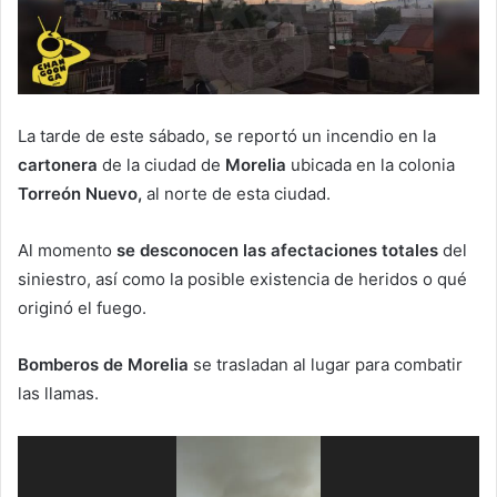
La tarde de este sábado, se reportó un incendio en la
cartonera
de la ciudad de
Morelia
ubicada en la colonia
Torreón Nuevo,
al norte de esta ciudad.
Al momento
se desconocen las afectaciones totales
del
siniestro, así como la posible existencia de heridos o qué
originó el fuego.
Bomberos de Morelia
se trasladan al lugar para combatir
las llamas.
Reproductor
de