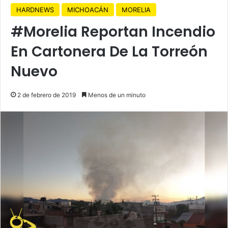
HARDNEWS
MICHOACÁN
MORELIA
#Morelia Reportan Incendio
En Cartonera De La Torreón
Nuevo
2 de febrero de 2019
Menos de un minuto