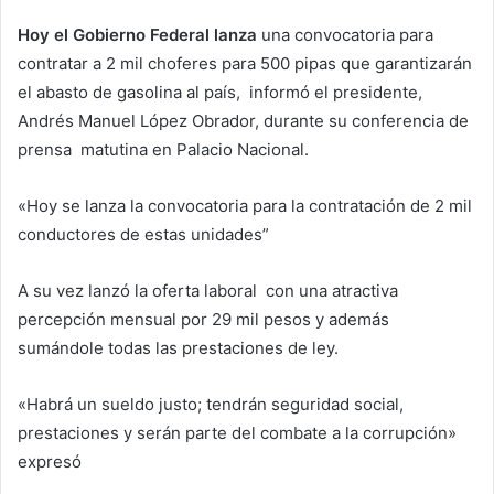
Hoy el Gobierno Federal lanza
una convocatoria para
contratar a 2 mil choferes para 500 pipas que garantizarán
el abasto de gasolina al país, informó el presidente,
Andrés Manuel López Obrador, durante su conferencia de
prensa matutina en Palacio Nacional.
«Hoy se lanza la convocatoria para la contratación de 2 mil
conductores de estas unidades”
A su vez lanzó la oferta laboral con una atractiva
percepción mensual por 29 mil pesos y además
sumándole todas las prestaciones de ley.
«Habrá un sueldo justo; tendrán seguridad social,
prestaciones y serán parte del combate a la corrupción»
expresó