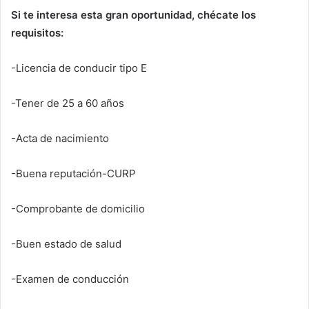
Si te interesa esta gran oportunidad, chécate los
requisitos:
-Licencia de conducir tipo E
-Tener de 25 a 60 años
-Acta de nacimiento
-Buena reputación-CURP
-Comprobante de domicilio
-Buen estado de salud
-Examen de conducción