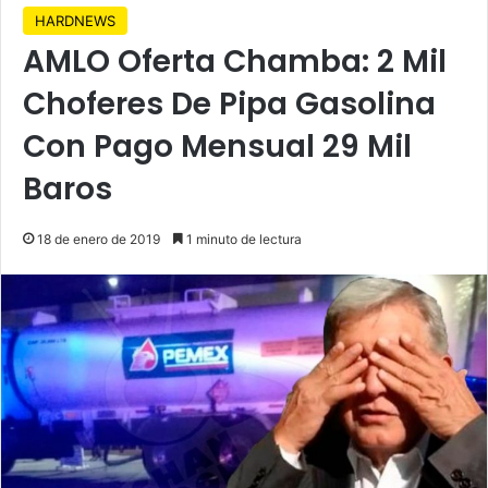
HARDNEWS
AMLO Oferta Chamba: 2 Mil
Choferes De Pipa Gasolina
Con Pago Mensual 29 Mil
Baros
18 de enero de 2019
1 minuto de lectura