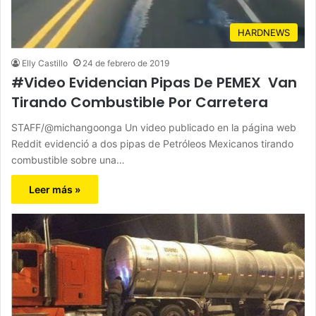
HARDNEWS
Elly Castillo
24 de febrero de 2019
#Video Evidencian Pipas De PEMEX Van
Tirando Combustible Por Carretera
STAFF/@michangoonga Un video publicado en la página web
Reddit evidenció a dos pipas de Petróleos Mexicanos tirando
combustible sobre una…
Leer más »