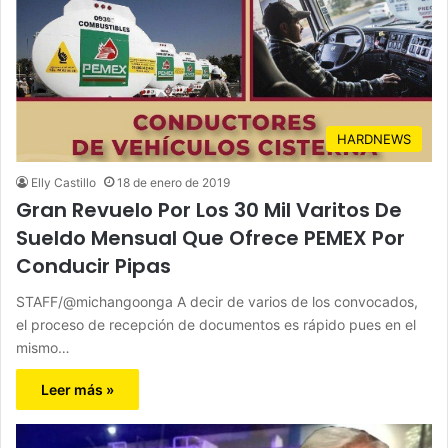
HARDNEWS
Elly Castillo
18 de enero de 2019
Gran Revuelo Por Los 30 Mil Varitos De
Sueldo Mensual Que Ofrece PEMEX Por
Conducir Pipas
STAFF/@michangoonga A decir de varios de los convocados,
el proceso de recepción de documentos es rápido pues en el
mismo…
Leer más »