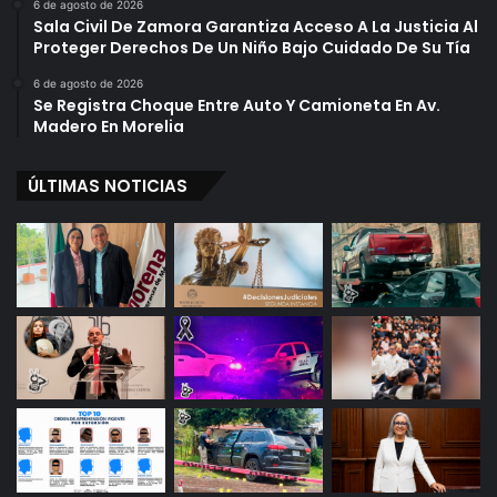
6 de agosto de 2026
Sala Civil De Zamora Garantiza Acceso A La Justicia Al
Proteger Derechos De Un Niño Bajo Cuidado De Su Tía
6 de agosto de 2026
Se Registra Choque Entre Auto Y Camioneta En Av.
Madero En Morelia
ÚLTIMAS NOTICIAS