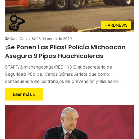
HARDNEWS
Karla Calva
26 de enero de 2019
¡Se Ponen Las Pilas! Policía Michoacán
Asegura 9 Pipas Huachicoleras
STAFF/@michangoonga/RED 113 El subsecretario de
Seguridad Pública, Carlos Gómez Arrieta que como
consecuencia de los trabajos de prevención y disuasión…
Leer más »