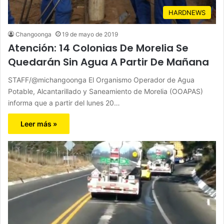
HARDNEWS
Changoonga
19 de mayo de 2019
Atención: 14 Colonias De Morelia Se
Quedarán Sin Agua A Partir De Mañana
STAFF/@michangoonga El Organismo Operador de Agua
Potable, Alcantarillado y Saneamiento de Morelia (OOAPAS)
informa que a partir del lunes 20…
Leer más »