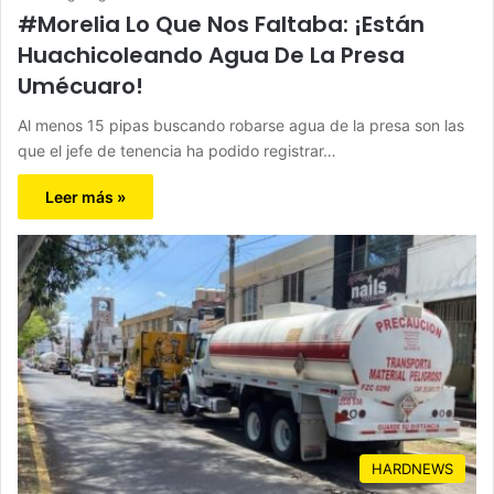
#Morelia Lo Que Nos Faltaba: ¡Están
Huachicoleando Agua De La Presa
Umécuaro!
Al menos 15 pipas buscando robarse agua de la presa son las
que el jefe de tenencia ha podido registrar…
Leer más »
HARDNEWS