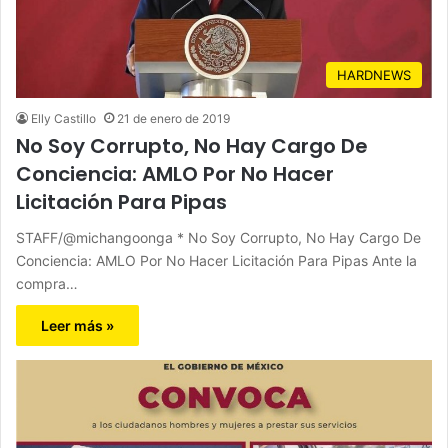
HARDNEWS
Elly Castillo
21 de enero de 2019
No Soy Corrupto, No Hay Cargo De
Conciencia: AMLO Por No Hacer
Licitación Para Pipas
STAFF/@michangoonga * No Soy Corrupto, No Hay Cargo De
Conciencia: AMLO Por No Hacer Licitación Para Pipas Ante la
compra…
Leer más »