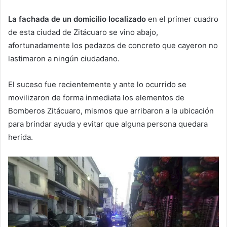
La fachada de un domicilio localizado
en el primer cuadro
de esta ciudad de Zitácuaro se vino abajo,
afortunadamente los pedazos de concreto que cayeron no
lastimaron a ningún ciudadano.
El suceso fue recientemente y ante lo ocurrido se
movilizaron de forma inmediata los elementos de
Bomberos Zitácuaro, mismos que arribaron a la ubicación
para brindar ayuda y evitar que alguna persona quedara
herida.