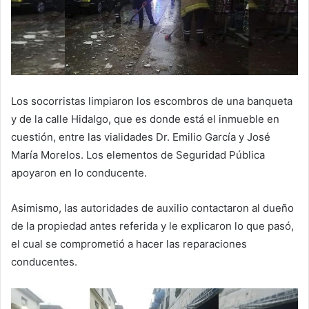
Los socorristas limpiaron los escombros de una banqueta
y de la calle Hidalgo, que es donde está el inmueble en
cuestión, entre las vialidades Dr. Emilio García y José
María Morelos. Los elementos de Seguridad Pública
apoyaron en lo conducente.
Asimismo, las autoridades de auxilio contactaron al dueño
de la propiedad antes referida y le explicaron lo que pasó,
el cual se comprometió a hacer las reparaciones
conducentes.