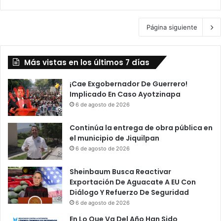
Página siguiente
Más vistas en los últimos 7 días
¡Cae Exgobernador De Guerrero!
Implicado En Caso Ayotzinapa
6 de agosto de 2026
Continúa la entrega de obra pública en
el municipio de Jiquilpan
6 de agosto de 2026
Sheinbaum Busca Reactivar
Exportación De Aguacate A EU Con
Diálogo Y Refuerzo De Seguridad
6 de agosto de 2026
En Lo Que Va Del Año Han Sido