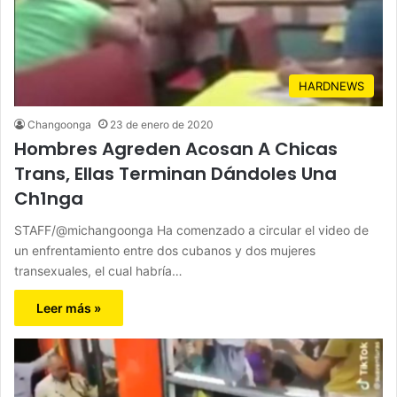
HARDNEWS
Changoonga
23 de enero de 2020
Hombres Agreden Acosan A Chicas
Trans, Ellas Terminan Dándoles Una
Ch1nga
STAFF/@michangoonga Ha comenzado a circular el video de
un enfrentamiento entre dos cubanos y dos mujeres
transexuales, el cual habría…
Leer más »