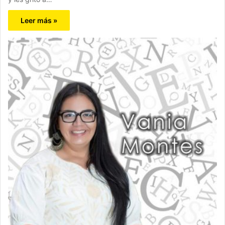
Leer más »