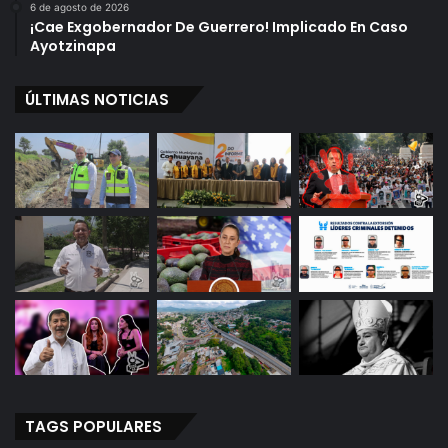
6 de agosto de 2026
¡Cae Exgobernador De Guerrero! Implicado En Caso
Ayotzinapa
ÚLTIMAS NOTICIAS
TAGS POPULARES