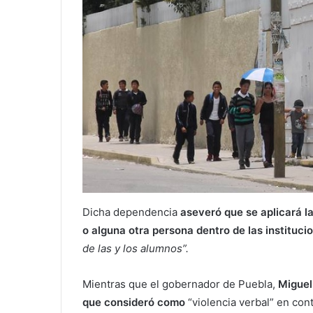
Dicha dependencia
aseveró que se aplicará l
o alguna otra persona dentro de las instituc
de las y los alumnos”.
Mientras que el gobernador de Puebla,
Miguel
que consideró como
“violencia verbal” en con