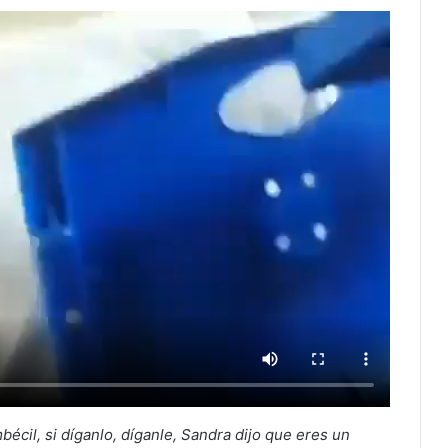
bécil, si díganlo, díganle, Sandra dijo que eres un