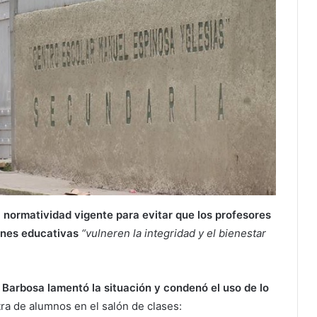
a normatividad vigente para evitar que los profesores
iones educativas
“vulneren la integridad y el bienestar
 Barbosa lamentó la situación y condenó el uso de lo
tra de alumnos en el salón de clases: