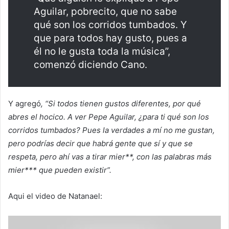
Aguilar, pobrecito, que no sabe
qué son los corridos tumbados. Y
que para todos hay gusto, pues a
él no le gusta toda la música”,
comenzó diciendo Cano.
Y agregó
, “Si todos tienen gustos diferentes, por qué
abres el hocico. A ver Pepe Aguilar, ¿para ti qué son los
corridos tumbados? Pues la verdades a mí no me gustan,
pero podrías decir que habrá gente que sí y que se
respeta, pero ahí vas a tirar mier**, con las palabras más
mier*** que pueden existir”.
Aqui el video de Natanael: