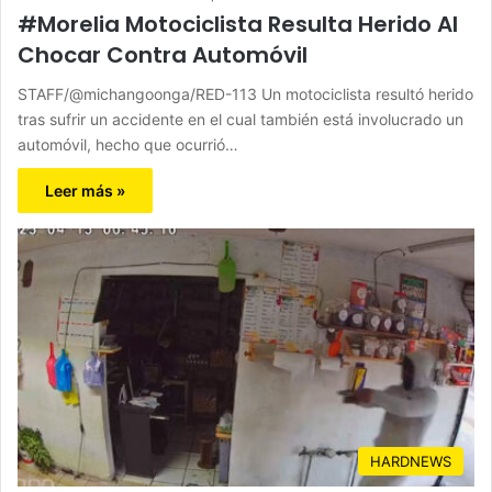
#Morelia Motociclista Resulta Herido Al
Chocar Contra Automóvil
STAFF/@michangoonga/RED-113 Un motociclista resultó herido
tras sufrir un accidente en el cual también está involucrado un
automóvil, hecho que ocurrió…
Leer más »
HARDNEWS