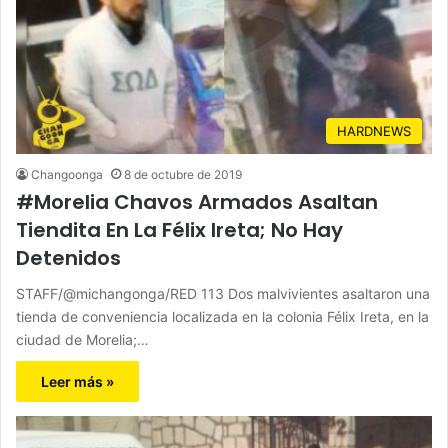
HARDNEWS
Changoonga
8 de octubre de 2019
#Morelia Chavos Armados Asaltan
Tiendita En La Félix Ireta; No Hay
Detenidos
STAFF/@michangonga/RED 113 Dos malvivientes asaltaron una
tienda de conveniencia localizada en la colonia Félix Ireta, en la
ciudad de Morelia;…
Leer más »