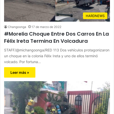
HARDNEWS
Changoonga
17 de marzo de 2022
#Morelia Choque Entre Dos Carros En La
Félix Ireta Termina En Volcadura
STAFF/@michangoonga/RED 113 Dos vehículos protagonizaron
un choque en la colonia Félix Ireta y uno de ellos terminó
volcado. Por fortuna…
Leer más »