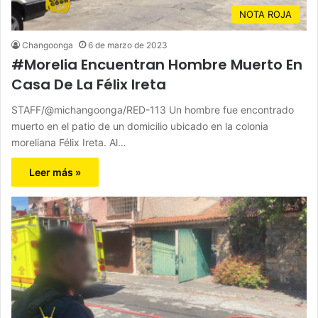
NOTA ROJA
Changoonga
6 de marzo de 2023
#Morelia Encuentran Hombre Muerto En
Casa De La Félix Ireta
STAFF/@michangoonga/RED-113 Un hombre fue encontrado
muerto en el patio de un domicilio ubicado en la colonia
moreliana Félix Ireta. Al…
Leer más »