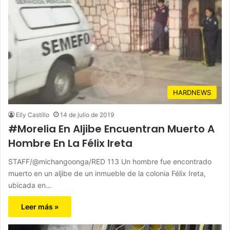
HARDNEWS
Elly Castillo
14 de julio de 2019
#Morelia En Aljibe Encuentran Muerto A
Hombre En La Félix Ireta
STAFF/@michangoonga/RED 113 Un hombre fue encontrado
muerto en un aljibe de un inmueble de la colonia Félix Ireta,
ubicada en…
Leer más »