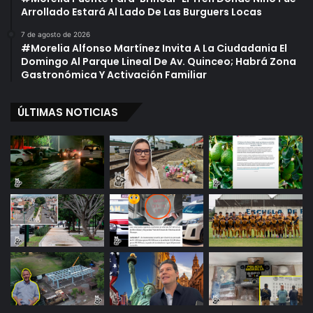
Arrollado Estará Al Lado De Las Burguers Locas
7 de agosto de 2026
#Morelia Alfonso Martínez Invita A La Ciudadania El
Domingo Al Parque Lineal De Av. Quinceo; Habrá Zona
Gastronómica Y Activación Familiar
ÚLTIMAS NOTICIAS