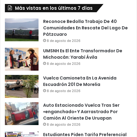
Más vistas en los últimos 7 días
Reconoce Bedolla Trabajo De 40
Comunidades En Rescate Del Lago De
Pátzcuaro
8 de agosto de 2026
UMSNH Es El Ente Transformador De
Michoacán: Yarabí Ávila
8 de agosto de 2026
Vuelca Camioneta En La Avenida
Escuadrón 201 De Morelia
8 de agosto de 2026
Auto Estacionado Vuelca Tras Ser
«enganchado» Y Aarrastrado Por
Camión Al Oriente De Uruapan
8 de agosto de 2026
Estudiantes Piden Tarifa Preferencial