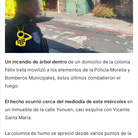
Un incendio de árbol dentro
de un domicilio de la colonia
Félix Ireta movilizó a los elementos de la Policía Morelia y
Bomberos Municipales, éstos últimos combatieron el
fuego.
El hecho ocurrió cerca del mediodía de este miércoles
en
un inmueble de la calle Yunuen, casi esquina con Vicente
Santa María.
La columna de humo se apreció desde varios puntos de la