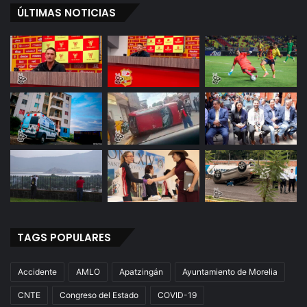
ÚLTIMAS NOTICIAS
TAGS POPULARES
Accidente
AMLO
Apatzingán
Ayuntamiento de Morelia
CNTE
Congreso del Estado
COVID-19