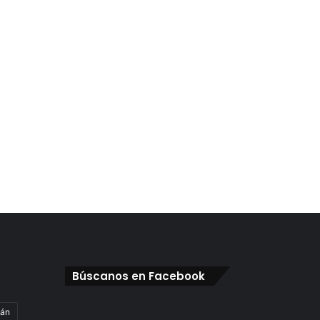
Búscanos en Facebook
gán