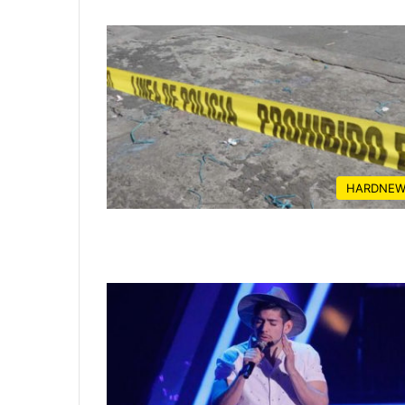
HARDNEW