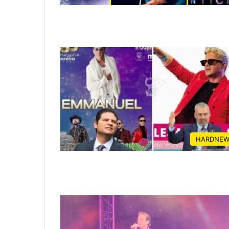
HARDNEW