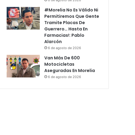
#Morelia No Es Válido Ni
Permitiremos Que Gente
Tramite Placas De
Guerrero… Hasta En
Farmacias!: Pablo
Alarcón
6 de agosto de 2026
Van Más De 600
Motocicletas
Aseguradas En Morelia
6 de agosto de 2026