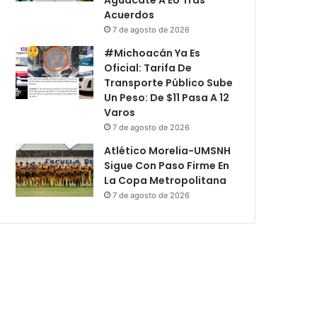
Acuerdos
7 de agosto de 2026
#Michoacán Ya Es
Oficial: Tarifa De
Transporte Público Sube
Un Peso: De $11 Pasa A 12
Varos
7 de agosto de 2026
Atlético Morelia-UMSNH
Sigue Con Paso Firme En
La Copa Metropolitana
7 de agosto de 2026