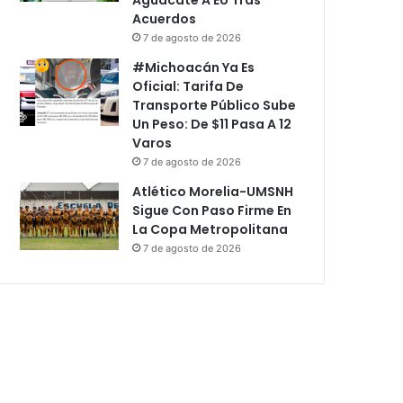
Acuerdos
7 de agosto de 2026
#Michoacán Ya Es
Oficial: Tarifa De
Transporte Público Sube
Un Peso: De $11 Pasa A 12
Varos
7 de agosto de 2026
Atlético Morelia-UMSNH
Sigue Con Paso Firme En
La Copa Metropolitana
7 de agosto de 2026