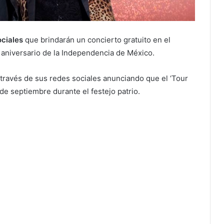
ciales
que brindarán un concierto gratuito en el
 aniversario de la Independencia de México.
 través de sus redes sociales anunciando que el ‘Tour
de septiembre durante el festejo patrio.