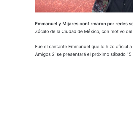
Emmanuel y Mijares confirmaron por redes so
Zócalo de la Ciudad de México, con motivo del
Fue el cantante Emmanuel que lo hizo oficial a
Amigos 2’ se presentará el próximo sábado 15 