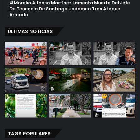
#Morelia Alfonso Martínez Lamenta Muerte Del Jefe
De Tenencia De Santiago Undameo Tras Ataque
Armado
ÚLTIMAS NOTICIAS
TAGS POPULARES