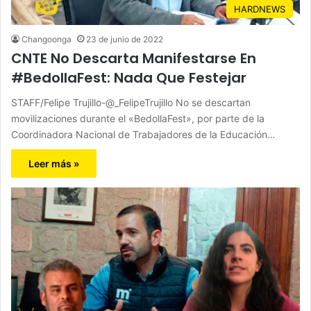
HARDNEWS
Changoonga
23 de junio de 2022
CNTE No Descarta Manifestarse En
#BedollaFest: Nada Que Festejar
STAFF/Felipe Trujillo-@_FelipeTrujillo No se descartan
movilizaciones durante el «BedollaFest», por parte de la
Coordinadora Nacional de Trabajadores de la Educación…
Leer más »