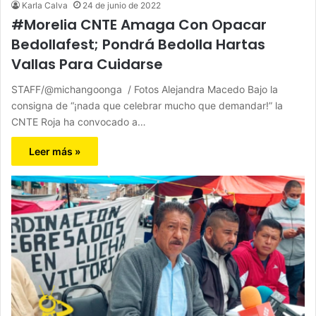
Karla Calva
24 de junio de 2022
#Morelia CNTE Amaga Con Opacar
Bedollafest; Pondrá Bedolla Hartas
Vallas Para Cuidarse
STAFF/@michangoonga / Fotos Alejandra Macedo Bajo la
consigna de “¡nada que celebrar mucho que demandar!” la
CNTE Roja ha convocado a…
Leer más »