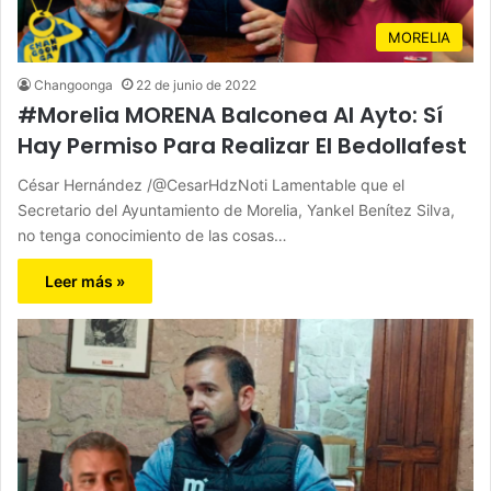
MORELIA
Changoonga
22 de junio de 2022
#Morelia MORENA Balconea Al Ayto: Sí
Hay Permiso Para Realizar El Bedollafest
César Hernández /@CesarHdzNoti Lamentable que el
Secretario del Ayuntamiento de Morelia, Yankel Benítez Silva,
no tenga conocimiento de las cosas…
Leer más »