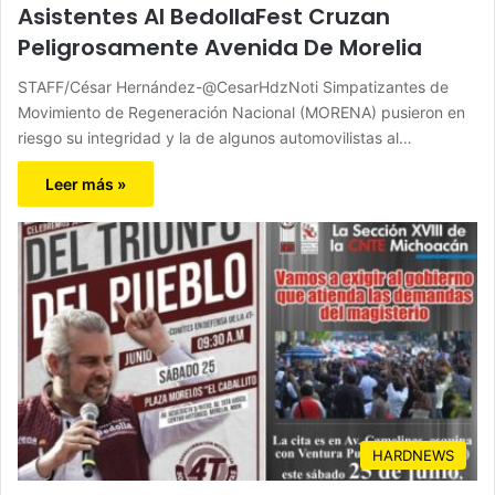
Asistentes Al BedollaFest Cruzan
Peligrosamente Avenida De Morelia
STAFF/César Hernández-@CesarHdzNoti Simpatizantes de
Movimiento de Regeneración Nacional (MORENA) pusieron en
riesgo su integridad y la de algunos automovilistas al…
Leer más »
HARDNEWS