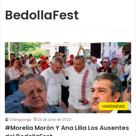
BedollaFest
HARDNEWS
Changoonga
25 de junio de 2022
#Morelia Morón Y Ana Lilia Los Ausentes