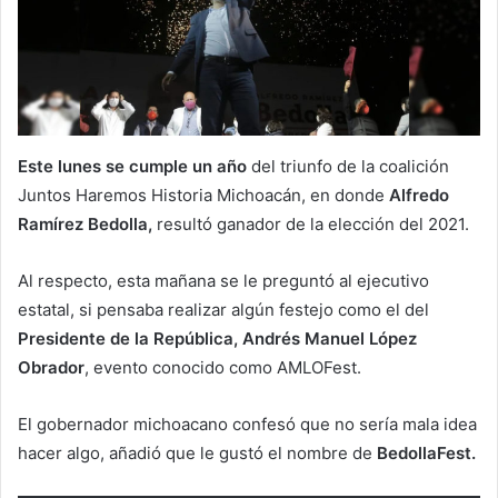
Este lunes se cumple un año
del triunfo de la coalición
Juntos Haremos Historia Michoacán, en donde
Alfredo
Ramírez Bedolla,
resultó ganador de la elección del 2021.
Al respecto, esta mañana se le preguntó al ejecutivo
estatal, si pensaba realizar algún festejo como el del
Presidente de la República, Andrés Manuel López
Obrador
, evento conocido como AMLOFest.
El gobernador michoacano confesó que no sería mala idea
hacer algo, añadió que le gustó el nombre de
BedollaFest.