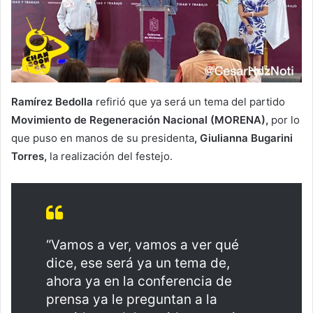
Ramírez Bedolla
refirió que ya será un tema del partido
Movimiento de Regeneración Nacional (MORENA),
por lo
que puso en manos de su presidenta
, Giulianna Bugarini
Torres,
la realización del festejo.
“Vamos a ver, vamos a ver qué
dice, ese será ya un tema de,
ahora ya en la conferencia de
prensa ya le preguntan a la