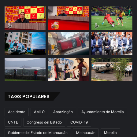
TAGS POPULARES
Accidente
AMLO
Apatzingán
Ayuntamiento de Morelia
CNTE
Congreso del Estado
COVID-19
Gobierno del Estado de Michoacán
Michoacán
Morelia