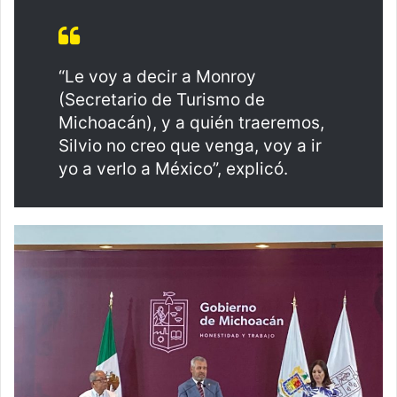
“Le voy a decir a Monroy
(Secretario de Turismo de
Michoacán), y a quién traeremos,
Silvio no creo que venga, voy a ir
yo a verlo a México”, explicó.