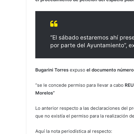
“El sábado estaremos ahí pres
por parte del Ayuntamiento”, ex
Bugarini Torres
expuso
el documento número 
“se le concede permiso para llevar a cabo
REU
Morelos”
Lo anterior respecto a las declaraciones del p
que no existía el permiso para la realización d
Aquí la nota periodística al respecto: