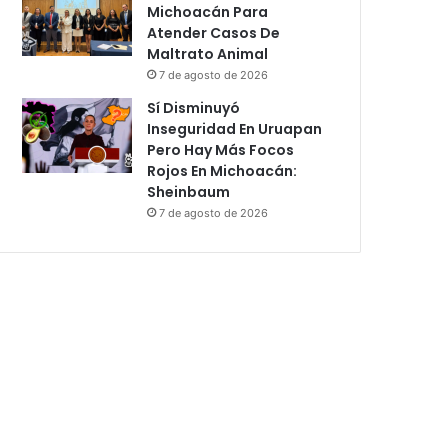
Michoacán Para
Atender Casos De
Maltrato Animal
7 de agosto de 2026
Sí Disminuyó
Inseguridad En Uruapan
Pero Hay Más Focos
Rojos En Michoacán:
Sheinbaum
7 de agosto de 2026