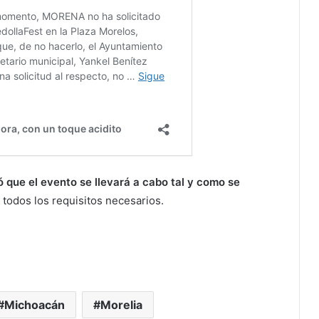
 que el evento se llevará a cabo tal y como se
todos los requisitos necesarios.
Michoacán
Morelia