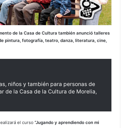
mento de la Casa de Cultura también anunció talleres
pintura, fotografía, teatro, danza, literatura, cine,
as, niños y también para personas de
ar de la Casa de la Cultura de Morelia,
ealizará el curso
“Jugando y aprendiendo con mi