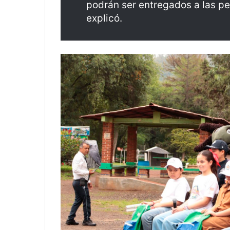
podrán ser entregados a las p
explicó.