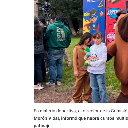
En materia deportiva, el director de la Comisi
Morón Vidal, informó que habrá cursos multidi
patinaje.