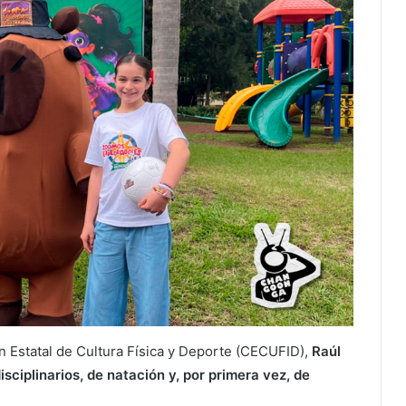
ón Estatal de Cultura Física y Deporte (CECUFID),
Raúl
sciplinarios, de natación y, por primera vez, de