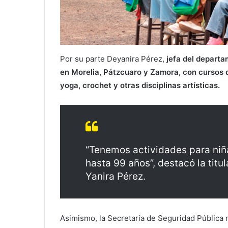
Por su parte Deyanira Pérez,
jefa del departa
en Morelia, Pátzcuaro y Zamora, con cursos de 
yoga, crochet y otras disciplinas artísticas.
“Tenemos actividades para niñ
hasta 99 años”, destacó la titul
Yanira Pérez.
Asimismo, la Secretaría de Seguridad Pública r