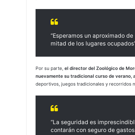
“Esperamos un aproximado de m
mitad de los lugares ocupados”
Por su parte,
el director del Zoológico de Mor
nuevamente su tradicional curso de verano, a
deportivos, juegos tradicionales y recorridos 
“La seguridad es imprescindibl
contarán con seguro de gasto