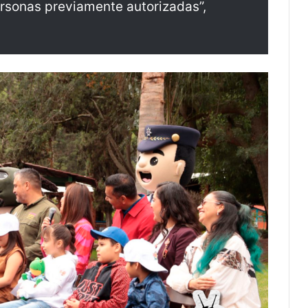
ersonas previamente autorizadas”,