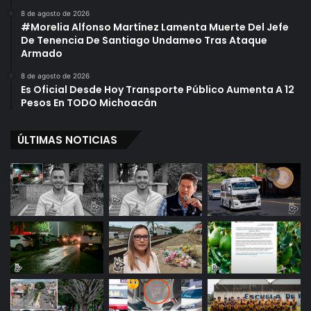
8 de agosto de 2026
#Morelia Alfonso Martínez Lamenta Muerte Del Jefe
De Tenencia De Santiago Undameo Tras Ataque
Armado
8 de agosto de 2026
Es Oficial Desde Hoy Transporte Público Aumenta A 12
Pesos En TODO Michoacán
ÚLTIMAS NOTICIAS