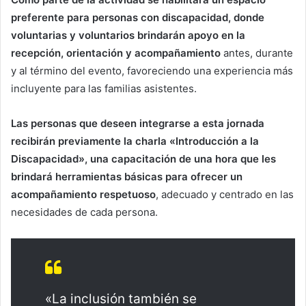
preferente para personas con discapacidad, donde
voluntarias y voluntarios brindarán apoyo en la
recepción, orientación y acompañamiento
antes, durante
y al término del evento, favoreciendo una experiencia más
incluyente para las familias asistentes.
Las personas que deseen integrarse a esta jornada
recibirán previamente la charla «Introducción a la
Discapacidad», una capacitación de una hora que les
brindará herramientas básicas para ofrecer un
acompañamiento respetuoso
, adecuado y centrado en las
necesidades de cada persona.
«La inclusión también se