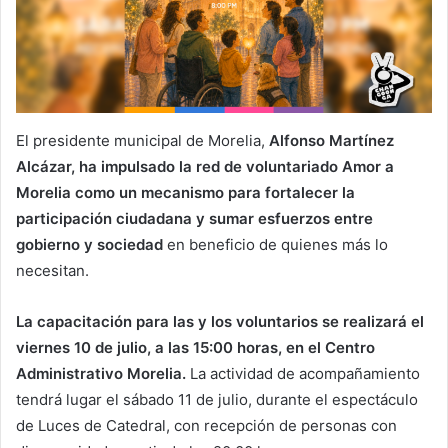
El presidente municipal de Morelia,
Alfonso Martínez
Alcázar, ha impulsado la red de voluntariado Amor a
Morelia como un mecanismo para fortalecer la
participación ciudadana y sumar esfuerzos entre
gobierno y sociedad
en beneficio de quienes más lo
necesitan.
La capacitación para las y los voluntarios se realizará el
viernes 10 de julio, a las 15:00 horas, en el Centro
Administrativo Morelia.
La actividad de acompañamiento
tendrá lugar el sábado 11 de julio, durante el espectáculo
de Luces de Catedral, con recepción de personas con