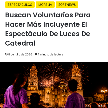
ESPECTÁCULOS
MORELIA
SOFTNEWS
Buscan Voluntarios Para
Hacer Más Incluyente El
Espectáculo De Luces De
Catedral
8 de julio de 2026
1 minuto de lectura