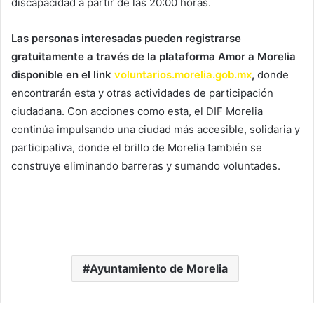
discapacidad a partir de las 20:00 horas.
Las personas interesadas pueden registrarse
gratuitamente a través de la plataforma Amor a Morelia
disponible en el link
voluntarios.morelia.gob.mx
,
donde
encontrarán esta y otras actividades de participación
ciudadana. Con acciones como esta, el DIF Morelia
continúa impulsando una ciudad más accesible, solidaria y
participativa, donde el brillo de Morelia también se
construye eliminando barreras y sumando voluntades.
Ayuntamiento de Morelia