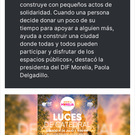
construye con pequeños actos de
solidaridad. Cuando una persona
decide donar un poco de su
tiempo para apoyar a alguien más,
ayuda a construir una ciudad
donde todas y todos pueden
participar y disfrutar de los
espacios públicos», destacó la
presidenta del DIF Morelia, Paola
Delgadillo.