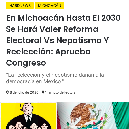
HARDNEWS
MICHOACÁN
En Michoacán Hasta El 2030
Se Hará Valer Reforma
Electoral Vs Nepotismo Y
Reelección: Aprueba
Congreso
"La reelección y el nepotismo dañan a la
democracia en México."
8 de julio de 2026
1 minuto de lectura