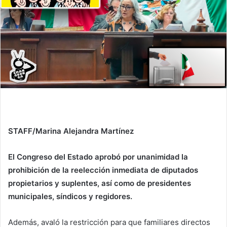
STAFF/Marina Alejandra Martínez
El Congreso del Estado aprobó por unanimidad la
prohibición de la reelección inmediata de diputados
propietarios y suplentes, así como de presidentes
municipales, síndicos y regidores.
Además, avaló la restricción para que familiares directos