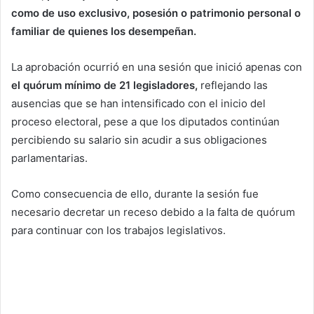
como de uso exclusivo, posesión o patrimonio personal o
familiar de quienes los desempeñan.
La aprobación ocurrió en una sesión que inició apenas con
el quórum mínimo de 21 legisladores,
reflejando las
ausencias que se han intensificado con el inicio del
proceso electoral, pese a que los diputados continúan
percibiendo su salario sin acudir a sus obligaciones
parlamentarias.
Como consecuencia de ello, durante la sesión fue
necesario decretar un receso debido a la falta de quórum
para continuar con los trabajos legislativos.