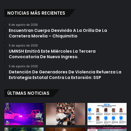
NOTICIAS MÁS RECIENTES
6 de agosto de 2026
Encuentran Cuerpo Desvivido A La Orilla De La
Carretera Morelia – Chiquimitio
5 de agosto de 2026
UMNSH Emitirá Este Miércoles La Tercera
Convocatoria De Nuevo Ingreso.
5 de agosto de 2026
Detención De Generadores De Violencia Refuerza La
Estrategia Estatal Contra La Extorsión: SSP
ÚLTIMAS NOTICIAS