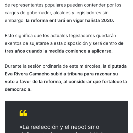
de representantes populares puedan contender por los
cargos de gobernador, alcaldes y legisladores sin
embargo,
la reforma entrará en vigor hañsta 2030.
Esto significa que los actuales legisladores quedarán
exentos de sujetarse a esta disposición y será dentro
de
tres años cuando la medida comience a aplicarse.
Durante la sesión ordinaria de este miércoles
, la diputada
Eva Rivera Camacho subió a tribuna para razonar su
voto a favor de la reforma, al considerar que fortalece la
democracia.
«La reelección y el nepotismo