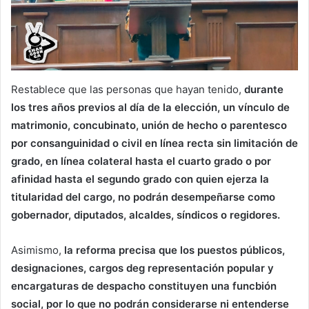
Restablece que las personas que hayan tenido,
durante
los tres años previos al día de la elección, un vínculo de
matrimonio, concubinato, unión de hecho o parentesco
por consanguinidad o civil en línea recta sin limitación de
grado, en línea colateral hasta el cuarto grado o por
afinidad hasta el segundo grado con quien ejerza la
titularidad del cargo, no podrán desempeñarse como
gobernador, diputados, alcaldes, síndicos o regidores.
Asimismo,
la reforma precisa que los puestos públicos,
designaciones, cargos deg representación popular y
encargaturas de despacho constituyen una funcbión
social, por lo que no podrán considerarse ni entenderse