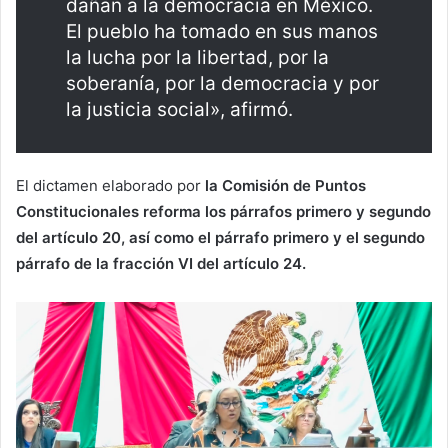
dañan a la democracia en México.
El pueblo ha tomado en sus manos
la lucha por la libertad, por la
soberanía, por la democracia y por
la justicia social», afirmó.
El dictamen elaborado por
la Comisión de Puntos
Constitucionales reforma los párrafos primero y segundo
del artículo 20, así como el párrafo primero y el segundo
párrafo de la fracción VI del artículo 24.