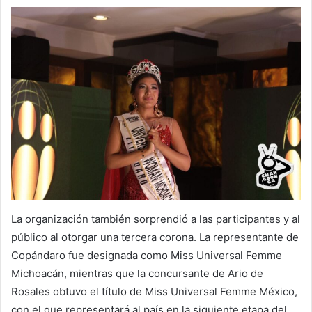
La organización también sorprendió a las participantes y al
público al otorgar una tercera corona. La representante de
Copándaro fue designada como Miss Universal Femme
Michoacán, mientras que la concursante de Ario de
Rosales obtuvo el título de Miss Universal Femme México,
con el que representará al país en la siguiente etapa del