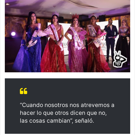
“Cuando nosotros nos atrevemos a
hacer lo que otros dicen que no,
las cosas cambian”, señaló.