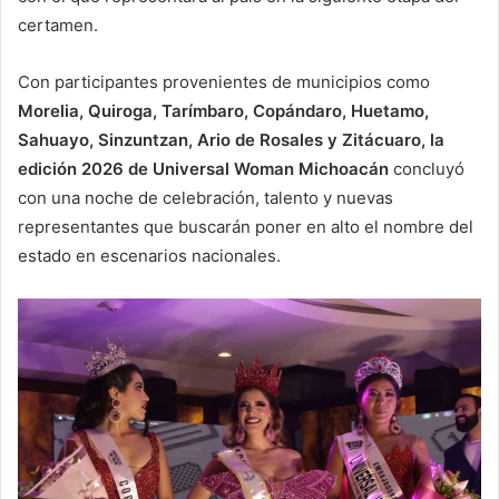
certamen.
Con participantes provenientes de municipios como
Morelia, Quiroga, Tarímbaro, Copándaro, Huetamo,
Sahuayo, Sinzuntzan, Ario de Rosales y Zitácuaro, la
edición 2026 de Universal Woman Michoacán
concluyó
con una noche de celebración, talento y nuevas
representantes que buscarán poner en alto el nombre del
estado en escenarios nacionales.