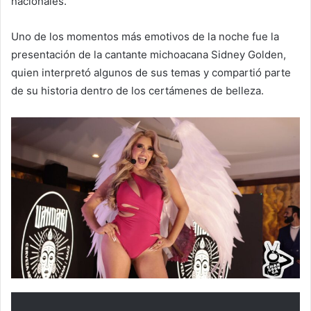
nacionales.
Uno de los momentos más emotivos de la noche fue la
presentación de la cantante michoacana Sidney Golden,
quien interpretó algunos de sus temas y compartió parte
de su historia dentro de los certámenes de belleza.