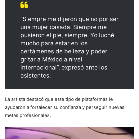
“Siempre me dijeron que no por ser
una mujer casada. Siempre me
pusieron el pie, siempre. Yo luché
mucho para estar en los
certámenes de belleza y poder
gritar a México a nivel
internacional”, expresó ante los
asistentes.
La artista destacó que este tipo de plataformas le
ayudaron a fortalecer su confianza y perseguir nuevas
metas profesionales.