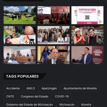
TAGS POPULARES
Accidente
AMLO
Apatzingán
Ayuntamiento de Morelia
CNTE
Congreso del Estado
COVID-19
Gobierno del Estado de Michoacán
Michoacán
Morelia