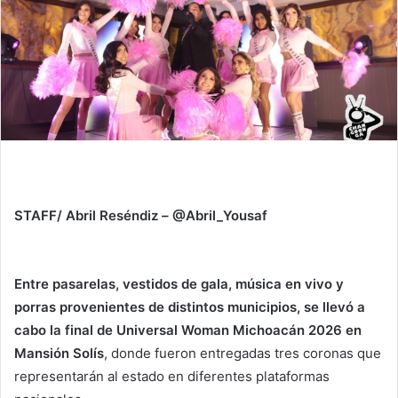
STAFF/ Abril Reséndiz – @Abril_Yousaf
Entre pasarelas, vestidos de gala, música en vivo y
porras provenientes de distintos municipios, se llevó a
cabo la final de Universal Woman Michoacán 2026 en
Mansión Solís
, donde fueron entregadas tres coronas que
representarán al estado en diferentes plataformas