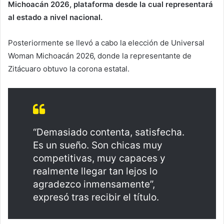
Michoacán 2026, plataforma desde la cual representará
al estado a nivel nacional.
Posteriormente se llevó a cabo la elección de Universal
Woman Michoacán 2026, donde la representante de
Zitácuaro obtuvo la corona estatal.
“Demasiado contenta, satisfecha.
Es un sueño. Son chicas muy
competitivas, muy capaces y
realmente llegar tan lejos lo
agradezco inmensamente”,
expresó tras recibir el título.