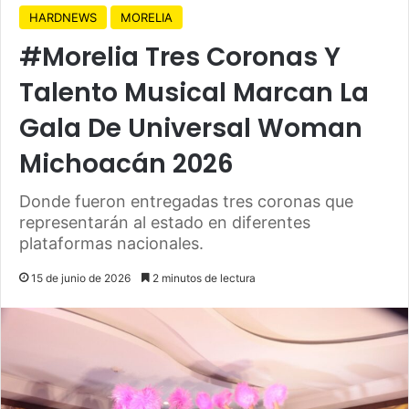
HARDNEWS
MORELIA
#Morelia Tres Coronas Y
Talento Musical Marcan La
Gala De Universal Woman
Michoacán 2026
Donde fueron entregadas tres coronas que
representarán al estado en diferentes
plataformas nacionales.
15 de junio de 2026
2 minutos de lectura