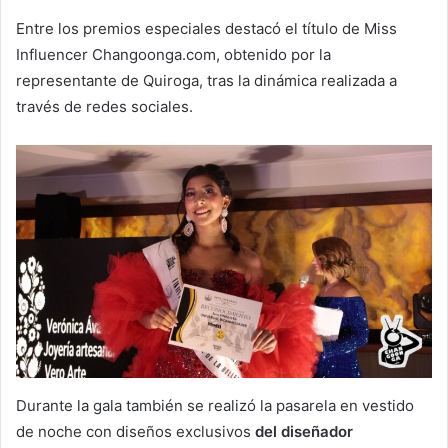
Entre los premios especiales destacó el título de Miss
Influencer Changoonga.com, obtenido por la
representante de Quiroga, tras la dinámica realizada a
través de redes sociales.
Durante la gala también se realizó la pasarela en vestido
de noche con diseños exclusivos
del diseñador