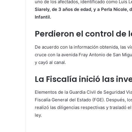
uno de los afectados, identificado como Luis L
Siarely, de 3 años de edad, y a Perla Nicole, 
Infantil.
Perdieron el control de 
De acuerdo con la información obtenida, las víct
cruce con la avenida Fray Antonio de San Migue
y cayó al canal.
La Fiscalía inició las in
Elementos de la Guardia Civil de Seguridad Vial
Fiscalía General del Estado (FGE). Después, lo
realizó las diligencias respectivas y trasladó e
ley.