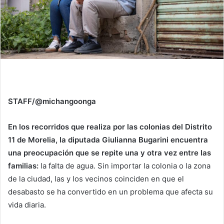
STAFF/@michangoonga
En los recorridos que realiza por las colonias del Distrito
11 de Morelia, la diputada Giulianna Bugarini encuentra
una preocupación que se repite una y otra vez entre las
familias:
la falta de agua. Sin importar la colonia o la zona
de la ciudad, las y los vecinos coinciden en que el
desabasto se ha convertido en un problema que afecta su
vida diaria.