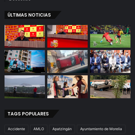
ÚLTIMAS NOTICIAS
TAGS POPULARES
Accidente
AMLO
Apatzingán
Ayuntamiento de Morelia