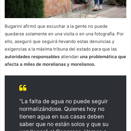
Bugarini afirmó que escuchar a la gente no puede
quedarse solamente en una visita o en una fotografía. Por
ello, aseguró que seguirá llevando estas denuncias y
exigencias a la máxima tribuna del estado para que las
autoridades responsables
atiendan
una problemática que
afecta a miles de morelianas y morelianos.
“La falta de agua no puede seguir
normalizándose. Quienes hoy no
tienen agua en sus casas deben
saber que no están solos y que su