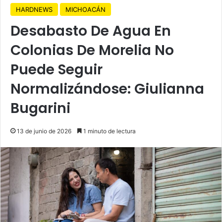
HARDNEWS
MICHOACÁN
Desabasto De Agua En
Colonias De Morelia No
Puede Seguir
Normalizándose: Giulianna
Bugarini
13 de junio de 2026
1 minuto de lectura