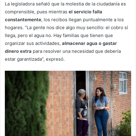
La legisladora señaló que la molestia de la ciudadanía es
comprensible, pues mientras
el servicio falla
constantemente
, los recibos llegan puntualmente a los
hogares. “La gente nos dice algo muy sencillo: el cobro sí
llega, pero el agua no. Hay familias que tienen que
organizar sus actividades,
almacenar agua o gastar
dinero extra
para resolver una necesidad que debería
estar garantizada”, expresó.