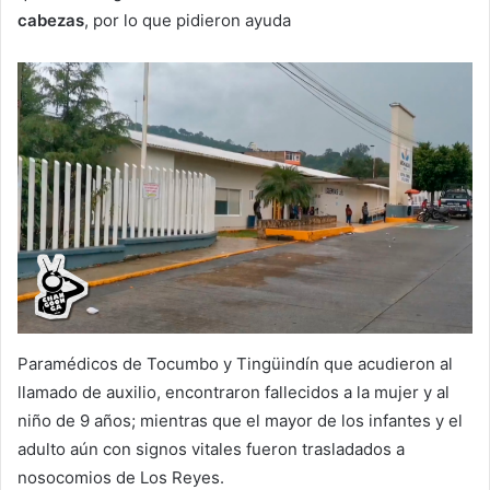
cabezas
, por lo que pidieron ayuda
Paramédicos de Tocumbo y Tingüindín que acudieron al
llamado de auxilio, encontraron fallecidos a la mujer y al
niño de 9 años; mientras que el mayor de los infantes y el
adulto aún con signos vitales fueron trasladados a
nosocomios de Los Reyes.