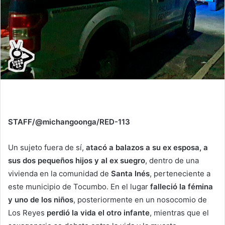
STAFF/@michangoonga/RED-113
Un sujeto fuera de sí,
atacó a balazos a su ex esposa, a
sus dos pequeños hijos y al ex suegro
, dentro de una
vivienda en la comunidad de
Santa Inés
, perteneciente a
este municipio de Tocumbo. En el lugar
falleció la fémina
y uno de los niños
, posteriormente en un nosocomio de
Los Reyes
perdió la vida el otro infante
, mientras que el