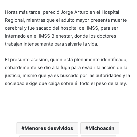
Horas más tarde, pereció Jorge Arturo en el Hospital
Regional, mientras que el adulto mayor presenta muerte
cerebral y fue sacado del hospital del IMSS, para ser
internado en el IMSS Bienestar, donde los doctores
trabajan intensamente para salvarle la vida.
El presunto asesino, quien está plenamente identificado,
cobardemente se dio a la fuga para evadir la acción de la
justicia, mismo que ya es buscado por las autoridades y la
sociedad exige que caiga sobre él todo el peso de la ley.
Menores desvividos
Michoacán