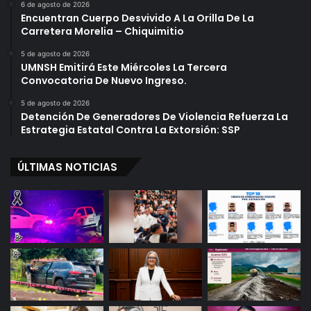
6 de agosto de 2026
Encuentran Cuerpo Desvivido A La Orilla De La
Carretera Morelia – Chiquimitio
5 de agosto de 2026
UMNSH Emitirá Este Miércoles La Tercera
Convocatoria De Nuevo Ingreso.
5 de agosto de 2026
Detención De Generadores De Violencia Refuerza La
Estrategia Estatal Contra La Extorsión: SSP
ÚLTIMAS NOTICIAS