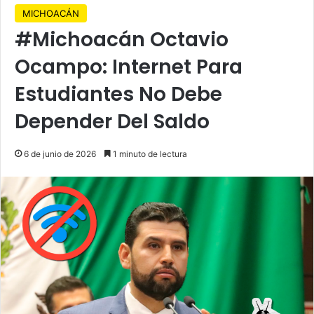
MICHOACÁN
#Michoacán Octavio
Ocampo: Internet Para
Estudiantes No Debe
Depender Del Saldo
6 de junio de 2026
1 minuto de lectura