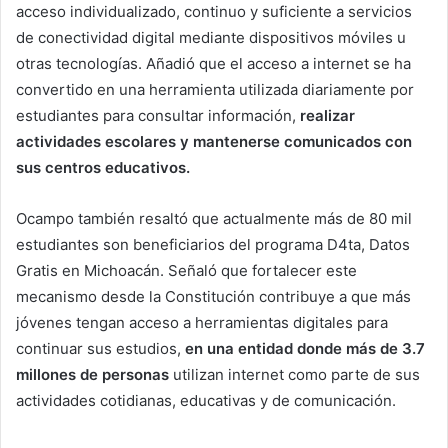
acceso individualizado, continuo y suficiente a servicios
de conectividad digital mediante dispositivos móviles u
otras tecnologías. Añadió que el acceso a internet se ha
convertido en una herramienta utilizada diariamente por
estudiantes para consultar información,
realizar
actividades escolares y mantenerse comunicados con
sus centros educativos.
Ocampo también resaltó que actualmente más de 80 mil
estudiantes son beneficiarios del programa D4ta, Datos
Gratis en Michoacán. Señaló que fortalecer este
mecanismo desde la Constitución contribuye a que más
jóvenes tengan acceso a herramientas digitales para
continuar sus estudios,
en una entidad donde más de 3.7
millones de personas
utilizan internet como parte de sus
actividades cotidianas, educativas y de comunicación.