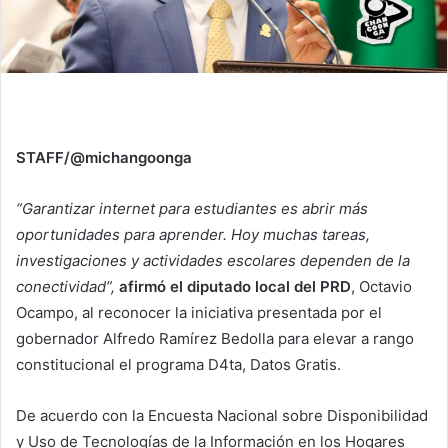
STAFF/@michangoonga
“Garantizar internet para estudiantes es abrir más
oportunidades para aprender. Hoy muchas tareas,
investigaciones y actividades escolares dependen de la
conectividad”,
afirmó el diputado local del PRD
, Octavio
Ocampo, al reconocer la iniciativa presentada por el
gobernador Alfredo Ramírez Bedolla para elevar a rango
constitucional el programa D4ta, Datos Gratis.
De acuerdo con la Encuesta Nacional sobre Disponibilidad
y Uso de Tecnologías de la Información en los Hogares