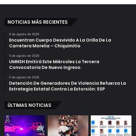
NOTICIAS MÁS RECIENTES
6 de agosto de 2026
Encuentran Cuerpo Desvivido A La Orilla De La
Carretera Morelia – Chiquimitio
5 de agosto de 2026
UMNSH Emitirá Este Miércoles La Tercera
Convocatoria De Nuevo Ingreso.
5 de agosto de 2026
Detención De Generadores De Violencia Refuerza La
Estrategia Estatal Contra La Extorsión: SSP
ÚLTIMAS NOTICIAS