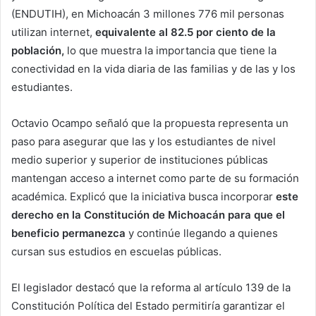
(ENDUTIH), en Michoacán 3 millones 776 mil personas
utilizan internet,
equivalente al 82.5 por ciento de la
población,
lo que muestra la importancia que tiene la
conectividad en la vida diaria de las familias y de las y los
estudiantes.
Octavio Ocampo señaló que la propuesta representa un
paso para asegurar que las y los estudiantes de nivel
medio superior y superior de instituciones públicas
mantengan acceso a internet como parte de su formación
académica. Explicó que la iniciativa busca incorporar
este
derecho en la Constitución de Michoacán para que el
beneficio permanezca
y continúe llegando a quienes
cursan sus estudios en escuelas públicas.
El legislador destacó que la reforma al artículo 139 de la
Constitución Política del Estado permitiría garantizar el