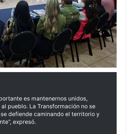
portante es mantenernos unidos,
 al pueblo. La Transformación no se
 se defiende caminando el territorio y
nte”, expresó.