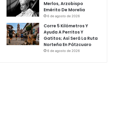
Merlos, Arzobispo
Emérito De Morelia
6 de agosto de 2026
Corre 5 Kilómetros Y
Ayuda A Perritos Y
Gatitos; Así Será La Ruta
Norteña En Pátzcuaro
6 de agosto de 2026