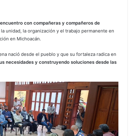
n encuentro con compañeras y compañeros de
la unidad, la organización y el trabajo permanente en
ación en Michoacán.
na nació desde el pueblo y que su fortaleza radica en
s necesidades y construyendo soluciones desde las