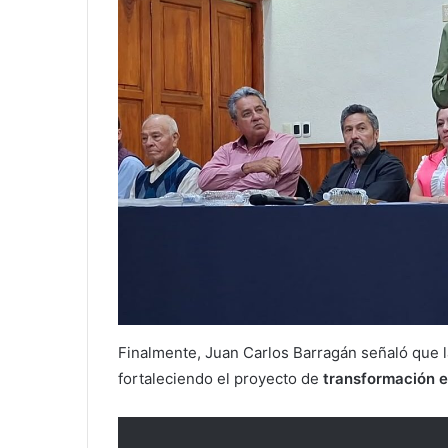
Finalmente, Juan Carlos Barragán señaló que la
fortaleciendo el proyecto de
transformación e