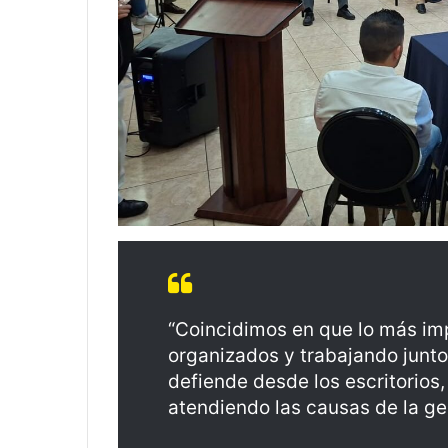
“Coincidimos en que lo más im
organizados y trabajando junto
defiende desde los escritorios,
atendiendo las causas de la ge