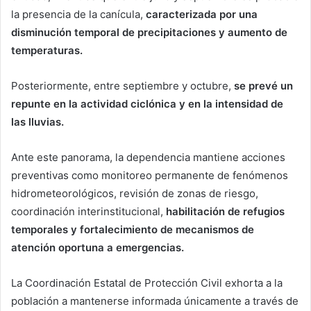
la presencia de la canícula,
caracterizada por una
disminución temporal de precipitaciones y aumento de
temperaturas.
Posteriormente, entre septiembre y octubre,
se prevé un
repunte en la actividad ciclónica y en la intensidad de
las lluvias.
Ante este panorama, la dependencia mantiene acciones
preventivas como monitoreo permanente de fenómenos
hidrometeorológicos, revisión de zonas de riesgo,
coordinación interinstitucional,
habilitación de refugios
temporales y fortalecimiento de mecanismos de
atención oportuna a emergencias.
La Coordinación Estatal de Protección Civil exhorta a la
población a mantenerse informada únicamente a través de