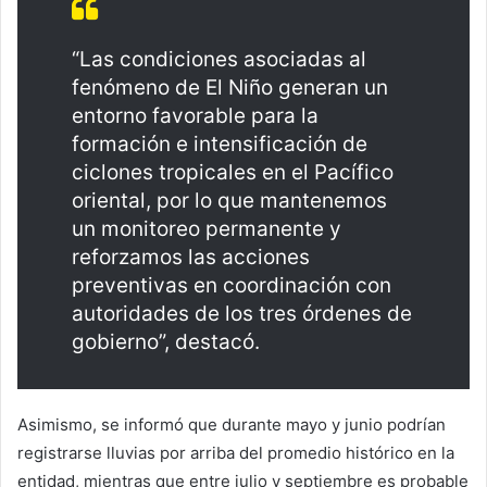
“Las condiciones asociadas al
fenómeno de El Niño generan un
entorno favorable para la
formación e intensificación de
ciclones tropicales en el Pacífico
oriental, por lo que mantenemos
un monitoreo permanente y
reforzamos las acciones
preventivas en coordinación con
autoridades de los tres órdenes de
gobierno”, destacó.
Asimismo, se informó que durante mayo y junio podrían
registrarse lluvias por arriba del promedio histórico en la
entidad, mientras que entre julio y septiembre es probable