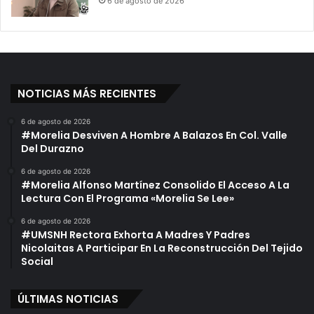
6 de agosto de 2026
NOTICIAS MÁS RECIENTES
6 de agosto de 2026
#Morelia Desviven A Hombre A Balazos En Col. Valle
Del Durazno
6 de agosto de 2026
#Morelia Alfonso Martínez Consolido El Acceso A La
Lectura Con El Programa «Morelia Se Lee»
6 de agosto de 2026
#UMSNH Rectora Exhorta A Madres Y Padres
Nicolaitas A Participar En La Reconstrucción Del Tejido
Social
ÚLTIMAS NOTICIAS