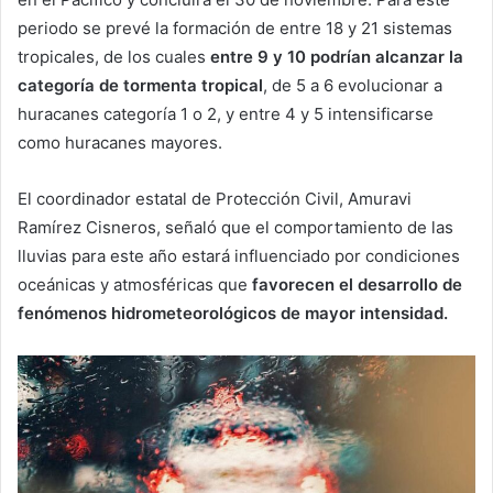
periodo se prevé la formación de entre 18 y 21 sistemas
tropicales, de los cuales
entre 9 y 10 podrían alcanzar la
categoría de tormenta tropical
, de 5 a 6 evolucionar a
huracanes categoría 1 o 2, y entre 4 y 5 intensificarse
como huracanes mayores.
El coordinador estatal de Protección Civil, Amuravi
Ramírez Cisneros, señaló que el comportamiento de las
lluvias para este año estará influenciado por condiciones
oceánicas y atmosféricas que
favorecen el desarrollo de
fenómenos hidrometeorológicos de mayor intensidad.