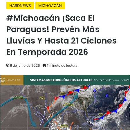
HARDNEWS
MICHOACÁN
#Michoacán ¡Saca El
Paraguas! Prevén Más
Lluvias Y Hasta 21 Ciclones
En Temporada 2026
6 de junio de 2026
1 minuto de lectura