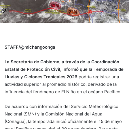
STAFF/@michangoonga
La Secretaría de Gobierno, a través de la Coordinación
Estatal de Protección Civil, informó que la Temporada de
Lluvias y Ciclones Tropicales 2026
podría registrar una
actividad superior al promedio histórico, derivado de la
influencia del fenómeno de El Niño en el océano Pacífico.
De acuerdo con información del Servicio Meteorológico
Nacional (SMN) y la Comisión Nacional del Agua
(Conagua), la temporada inició oficialmente el 15 de mayo
en el Pacífico y concluirá el 30 de noviembre. Para este