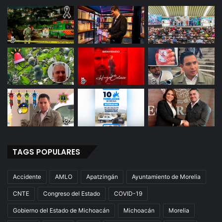
TAGS POPULARES
Accidente
AMLO
Apatzingán
Ayuntamiento de Morelia
CNTE
Congreso del Estado
COVID-19
Gobierno del Estado de Michoacán
Michoacán
Morelia