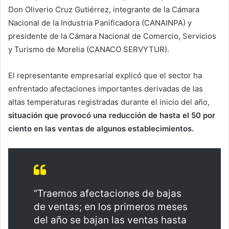
Don Oliverio Cruz Gutiérrez, integrante de la Cámara
Nacional de la Industria Panificadora (CANAINPA) y
presidente de la Cámara Nacional de Comercio, Servicios
y Turismo de Morelia (CANACO SERVYTUR).
El representante empresarial explicó que el sector ha
enfrentado afectaciones importantes derivadas de las
altas temperaturas registradas durante el inicio del año,
situación que provocó una reducción de hasta el 50 por
ciento en las ventas de algunos establecimientos.
“Traemos afectaciones de bajas
de ventas; en los primeros meses
del año se bajan las ventas hasta