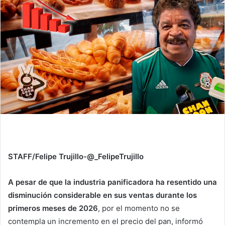
STAFF/Felipe Trujillo-@_FelipeTrujillo
A pesar de que la industria panificadora ha resentido una
disminución considerable en sus ventas durante los
primeros meses de 2026
, por el momento no se
contempla un incremento en el precio del pan, informó