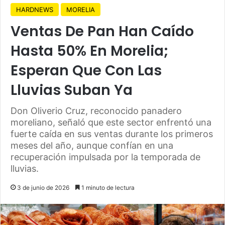
HARDNEWS
MORELIA
Ventas De Pan Han Caído
Hasta 50% En Morelia;
Esperan Que Con Las
Lluvias Suban Ya
Don Oliverio Cruz, reconocido panadero
moreliano, señaló que este sector enfrentó una
fuerte caída en sus ventas durante los primeros
meses del año, aunque confían en una
recuperación impulsada por la temporada de
lluvias.
3 de junio de 2026
1 minuto de lectura