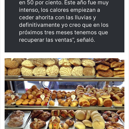
en 50 por ciento. Este año fue muy
intenso, los calores empiezan a
ceder ahorita con las lluvias y
definitivamente yo creo que en los
próximos tres meses tenemos que
recuperar las ventas”, señaló.