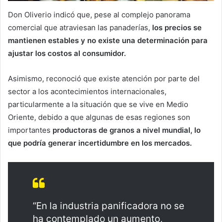
Don Oliverio indicó que, pese al complejo panorama
comercial que atraviesan las panaderías,
los precios se
mantienen estables y no existe una determinación para
ajustar los costos al consumidor.
Asimismo, reconoció que existe atención por parte del
sector a los acontecimientos internacionales,
particularmente a la situación que se vive en Medio
Oriente, debido a que algunas de esas regiones son
importantes
productoras de granos a nivel mundial, lo
que podría generar incertidumbre en los mercados.
“En la industria panificadora no se
ha contemplado un aumento,