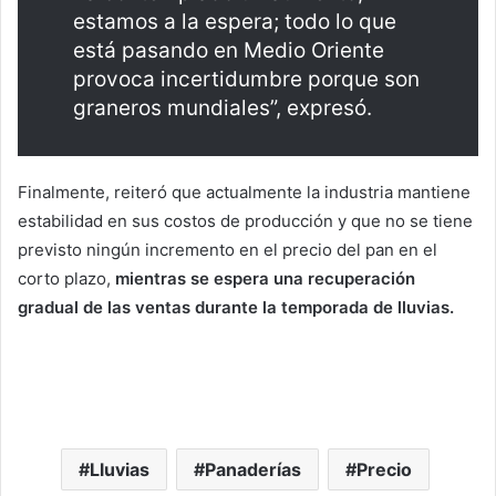
estamos a la espera; todo lo que
está pasando en Medio Oriente
provoca incertidumbre porque son
graneros mundiales”, expresó.
Finalmente, reiteró que actualmente la industria mantiene
estabilidad en sus costos de producción y que no se tiene
previsto ningún incremento en el precio del pan en el
corto plazo,
mientras se espera una recuperación
gradual de las ventas durante la temporada de lluvias.
Lluvias
Panaderías
Precio