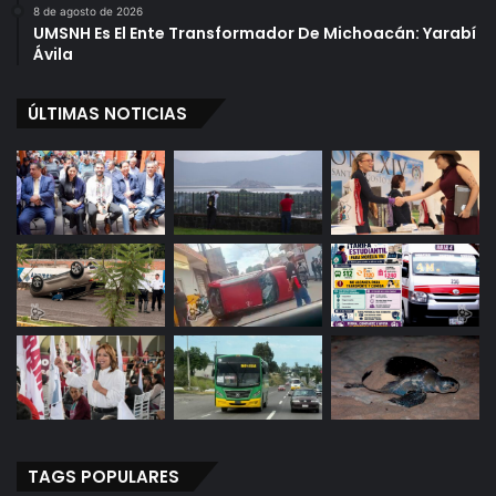
8 de agosto de 2026
UMSNH Es El Ente Transformador De Michoacán: Yarabí
Ávila
ÚLTIMAS NOTICIAS
TAGS POPULARES