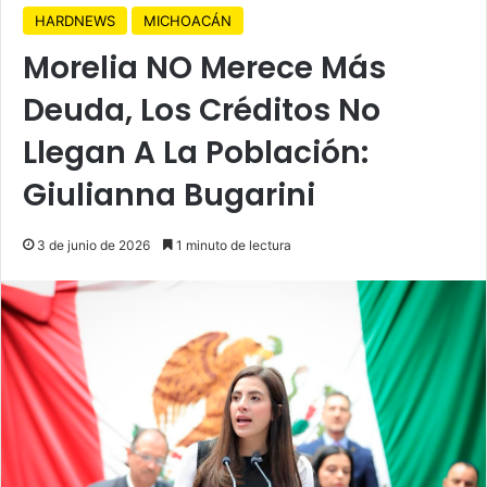
HARDNEWS
MICHOACÁN
Morelia NO Merece Más
Deuda, Los Créditos No
Llegan A La Población:
Giulianna Bugarini
3 de junio de 2026
1 minuto de lectura