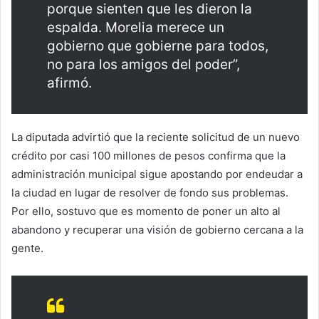
porque sienten que les dieron la
espalda. Morelia merece un
gobierno que gobierne para todos,
no para los amigos del poder”,
afirmó.
La diputada advirtió que la reciente solicitud de un nuevo
crédito por casi 100 millones de pesos confirma que la
administración municipal sigue apostando por endeudar a
la ciudad en lugar de resolver de fondo sus problemas.
Por ello, sostuvo que es momento de poner un alto al
abandono y recuperar una visión de gobierno cercana a la
gente.