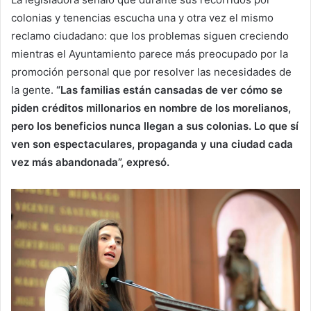
colonias y tenencias escucha una y otra vez el mismo
reclamo ciudadano: que los problemas siguen creciendo
mientras el Ayuntamiento parece más preocupado por la
promoción personal que por resolver las necesidades de
la gente.
“Las familias están cansadas de ver cómo se
piden créditos millonarios en nombre de los morelianos,
pero los beneficios nunca llegan a sus colonias. Lo que sí
ven son espectaculares, propaganda y una ciudad cada
vez más abandonada”, expresó.