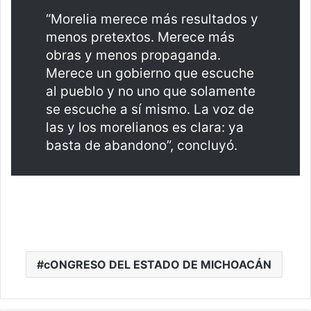
“Morelia merece más resultados y
menos pretextos. Merece más
obras y menos propaganda.
Merece un gobierno que escuche
al pueblo y no uno que solamente
se escuche a sí mismo. La voz de
las y los morelianos es clara: ya
basta de abandono”, concluyó.
cONGRESO DEL ESTADO DE MICHOACÁN