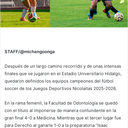
STAFF/@michangoonga
Después de un largo camino recorrido y de unas intensas
finales que se jugaron en el Estadio Universitario Hidalgo,
quedaron definidos los equipos campeones del fútbol
soccer de los Juegos Deportivos Nicolaitas 2025-2026.
En la rama femenil, la Facultad de Odontología se quedó
con el título al imponerse de manera contundente en la
gran final 4-0 a Medicina. Mientras que el tercer lugar fue
para Derecho al ganarle 1-0 a la preparatoria “Isaac