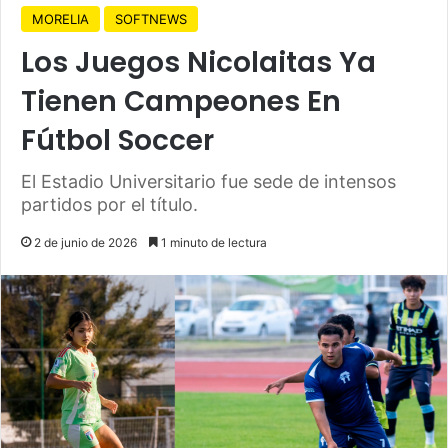
MORELIA
SOFTNEWS
Los Juegos Nicolaitas Ya
Tienen Campeones En
Fútbol Soccer
El Estadio Universitario fue sede de intensos
partidos por el título.
2 de junio de 2026
1 minuto de lectura