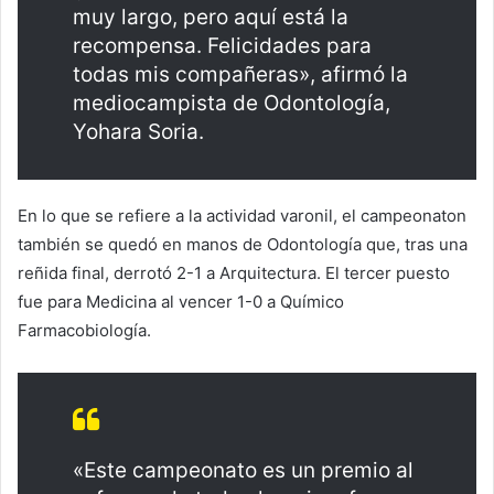
muy largo, pero aquí está la
recompensa. Felicidades para
todas mis compañeras», afirmó la
mediocampista de Odontología,
Yohara Soria.
En lo que se refiere a la actividad varonil, el campeonaton
también se quedó en manos de Odontología que, tras una
reñida final, derrotó 2-1 a Arquitectura. El tercer puesto
fue para Medicina al vencer 1-0 a Químico
Farmacobiología.
«Este campeonato es un premio al