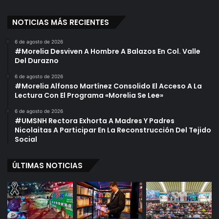
NOTICIAS MÁS RECIENTES
6 de agosto de 2026
#Morelia Desviven A Hombre A Balazos En Col. Valle
Del Durazno
6 de agosto de 2026
#Morelia Alfonso Martínez Consolido El Acceso A La
Lectura Con El Programa «Morelia Se Lee»
6 de agosto de 2026
#UMSNH Rectora Exhorta A Madres Y Padres
Nicolaitas A Participar En La Reconstrucción Del Tejido
Social
ÚLTIMAS NOTICIAS