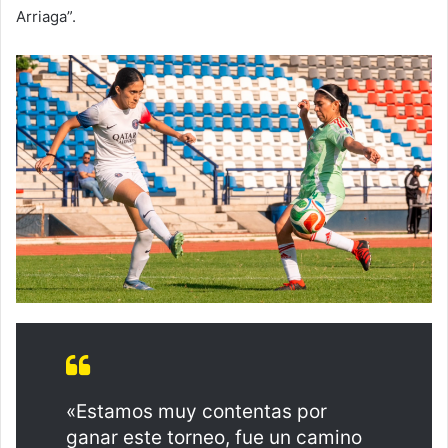
Arriaga”.
«Estamos muy contentas por
ganar este torneo, fue un camino