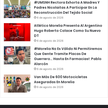
#UMSNH Rectora Exhorta A Madres Y
Padres Nicolaitas A Participar En La
Reconstrucción Del Tejido Social
6 de agosto de 2026
Atlético Morelia Presenta Al Argentino
Hugo Roberto Colace Como Su Nuevo
DT
6 de agosto de 2026
#Morelia No Es Válido Ni Permitiremos
Que Gente Tramite Placas De
Guerrero… Hasta En Farmacias!: Pablo
Alarcón
6 de agosto de 2026
Van Más De 600 Motocicletas
Aseguradas En Morelia
6 de agosto de 2026